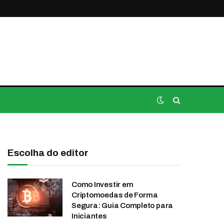
Escolha do editor
Como Investir em
Criptomoedas de Forma
Segura: Guia Completo para
Iniciantes