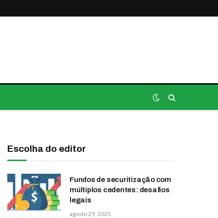
Escolha do editor
Fundos de securitização com
múltiplos cedentes: desafios
legais
agosto 29, 2025