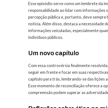
Esse episódio serve como um lembrete da impo
responsabilidade ao lidar com informações se
percepção pública e, portanto, deve sempre 
notícia. Além disso, destaca a necessidade d
informações veiculadas, especialmente quand
indivíduos públicos.
Um novo capítulo
Com essa controvérsia finalmente resolvida
seguir em frente e focar em suas respectivas 
capítulo para trás, lembrando-se das lições a
Esse momento de reconciliação oferece a o
compreensão podem superar as adversidade