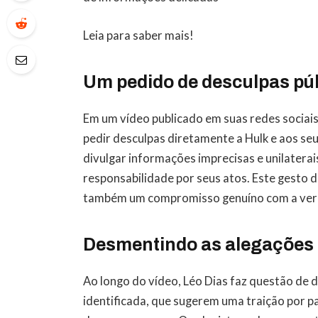
Leia para saber mais!
Um pedido de desculpas pú
Em um vídeo publicado em suas redes sociais,
pedir desculpas diretamente a Hulk e aos seu
divulgar informações imprecisas e unilatera
responsabilidade por seus atos. Este gesto
também um compromisso genuíno com a verda
Desmentindo as alegações
Ao longo do vídeo, Léo Dias faz questão de 
identificada, que sugerem uma traição por p