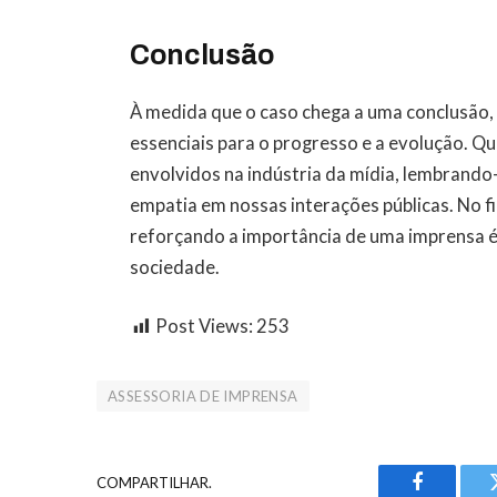
Conclusão
À medida que o caso chega a uma conclusão, 
essenciais para o progresso e a evolução. Qu
envolvidos na indústria da mídia, lembrando
empatia em nossas interações públicas. No f
reforçando a importância de uma imprensa 
sociedade.
Post Views:
253
ASSESSORIA DE IMPRENSA
COMPARTILHAR.