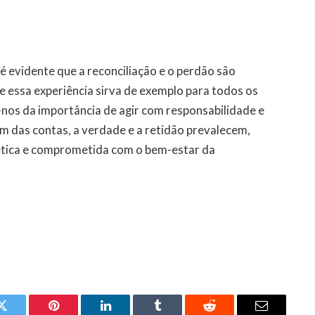
é evidente que a reconciliação e o perdão são
e essa experiência sirva de exemplo para todos os
-nos da importância de agir com responsabilidade e
im das contas, a verdade e a retidão prevalecem,
ética e comprometida com o bem-estar da