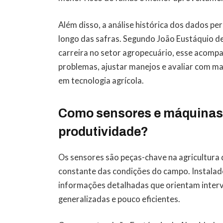
Além disso, a análise histórica dos dados pe
longo das safras. Segundo João Eustáquio d
carreira no setor agropecuário, esse acomp
problemas, ajustar manejos e avaliar com ma
em tecnologia agrícola.
Como sensores e máquinas
produtividade?
Os sensores são peças-chave na agricultura 
constante das condições do campo. Instalad
informações detalhadas que orientam interv
generalizadas e pouco eficientes.