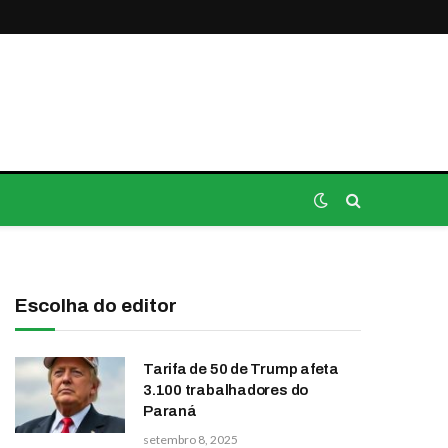
Escolha do editor
Tarifa de 50 de Trump afeta
3.100 trabalhadores do
Paraná
setembro 8, 2025