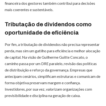
financeira dos gestores também contribui para decisões
mais coerentes e sustentáveis.
Tributação de dividendos como
oportunidade de eficiência
Por fim, a tributação de dividendos não precisa representar
perda, mas sim um gatilho para eficiência e melhor alocação
de capital. Na visão de Guilherme Guitte Concato, o
caminho passa por um DRE paralelo, revisão das políticas
de distribuição e reforço da governança. Empresas que
antecipam cenários, simplificam estruturas e comunicam de
forma objetiva preservam margem e confiança.
Investidores, por sua vez, valorizam organizações com
previsibilidade e disciplina na geração de caixa.