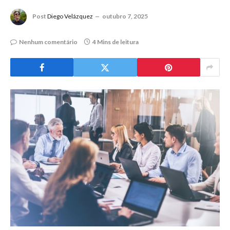
Post
Diego Velázquez
outubro 7, 2025
Nenhum comentário
4 Mins de leitura