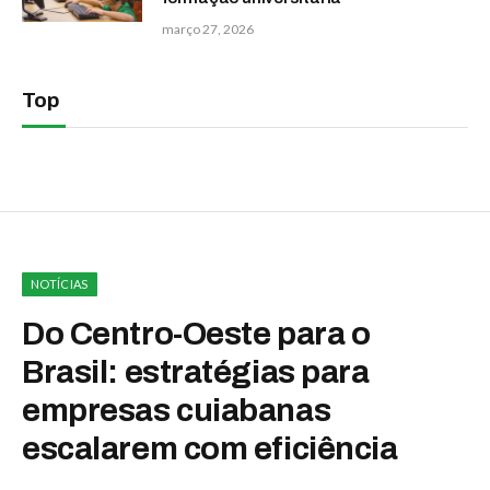
março 27, 2026
Top
NOTÍCIAS
Do Centro-Oeste para o
Brasil: estratégias para
empresas cuiabanas
escalarem com eficiência