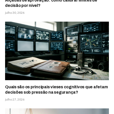
Alçadas de aprovação: como calibrar limites de
decisão por nível?
julho 30, 2026
Quais são os principais vieses cognitivos que afetam
decisões sob pressão na segurança?
julho 27, 2026