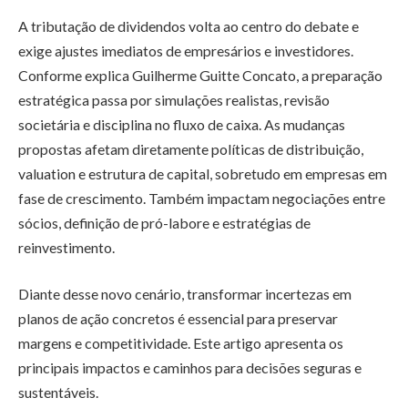
A tributação de dividendos volta ao centro do debate e
exige ajustes imediatos de empresários e investidores.
Conforme explica Guilherme Guitte Concato, a preparação
estratégica passa por simulações realistas, revisão
societária e disciplina no fluxo de caixa. As mudanças
propostas afetam diretamente políticas de distribuição,
valuation e estrutura de capital, sobretudo em empresas em
fase de crescimento. Também impactam negociações entre
sócios, definição de pró-labore e estratégias de
reinvestimento.
Diante desse novo cenário, transformar incertezas em
planos de ação concretos é essencial para preservar
margens e competitividade. Este artigo apresenta os
principais impactos e caminhos para decisões seguras e
sustentáveis.