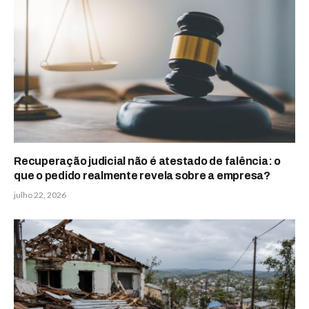
Recuperação judicial não é atestado de falência: o
que o pedido realmente revela sobre a empresa?
julho 22, 2026