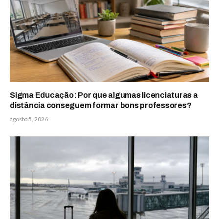
Sigma Educação: Por que algumas licenciaturas a
distância conseguem formar bons professores?
agosto 5, 2026