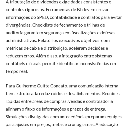
A tributação de dividendos exige dados consistentes e
controles rigorosos. Ferramentas de BI devem cruzar
informações do SPED, contabilidade e contratos para evitar
divergências. Checklists de fechamento e trilhas de
auditoria garantem segurança em fiscalizações e defesas
administrativas. Relatórios executivos objetivos, com
métricas de caixa e distribuição, aceleram decisões e
reduzem erros. Além disso, a integração entre sistemas
contábeis e fiscais permite identificar inconsistências em
tempo real.
Para Guilherme Guitte Concato, uma comunicação interna
bem estruturada reduz ruídos e desalinhamentos. Reuniões
rápidas entre áreas de compras, vendas e controladoria
alinham o fluxo de informações e prazos de entrega.
Simulações divulgadas com antecedência preparam equipes
para ajustes em preços, metas e cronogramas. A educação