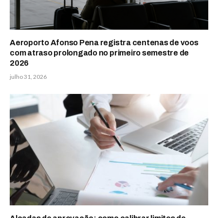
Aeroporto Afonso Pena registra centenas de voos
com atraso prolongado no primeiro semestre de
2026
julho 31, 2026