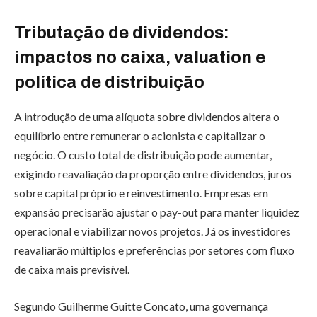
Tributação de dividendos:
impactos no caixa, valuation e
política de distribuição
A introdução de uma alíquota sobre dividendos altera o
equilíbrio entre remunerar o acionista e capitalizar o
negócio. O custo total de distribuição pode aumentar,
exigindo reavaliação da proporção entre dividendos, juros
sobre capital próprio e reinvestimento. Empresas em
expansão precisarão ajustar o pay-out para manter liquidez
operacional e viabilizar novos projetos. Já os investidores
reavaliarão múltiplos e preferências por setores com fluxo
de caixa mais previsível.
Segundo Guilherme Guitte Concato, uma governança