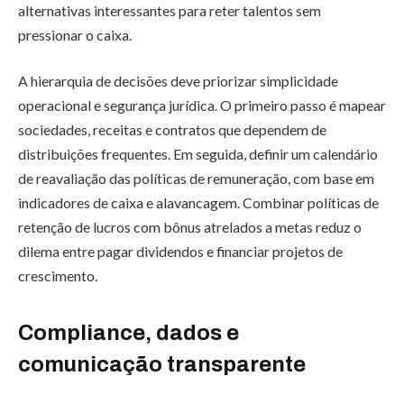
alternativas interessantes para reter talentos sem
pressionar o caixa.
A hierarquia de decisões deve priorizar simplicidade
operacional e segurança jurídica. O primeiro passo é mapear
sociedades, receitas e contratos que dependem de
distribuições frequentes. Em seguida, definir um calendário
de reavaliação das políticas de remuneração, com base em
indicadores de caixa e alavancagem. Combinar políticas de
retenção de lucros com bônus atrelados a metas reduz o
dilema entre pagar dividendos e financiar projetos de
crescimento.
Compliance, dados e
comunicação transparente