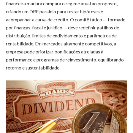
financeira madura compara o regime atual ao proposto,
criando um DRE paralelo para testar hipóteses e
acompanhar a curva de crédito. O comitê tático — formado
por finanças, fiscal e jurídico — deve redefinir gatilhos de
distribuição, limites de endividamento e parâmetros de
rentabilidade. Em mercados altamente competitivos, a
empresa pode priorizar bonificações atreladas à
performance e programas de reinvestimento, equilibrando
retorno e sustentabilidade.