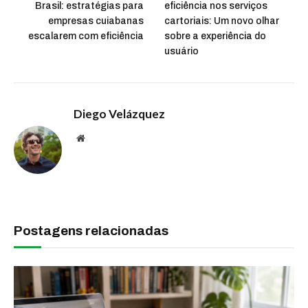
Brasil: estratégias para
eficiência nos serviços
empresas cuiabanas
cartoriais: Um novo olhar
escalarem com eficiência
sobre a experiência do
usuário
Diego Velázquez
Website
Postagens relacionadas