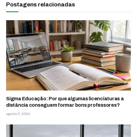
Postagens relacionadas
Sigma Educação: Por que algumas licenciaturas a
distância conseguem formar bons professores?
agosto 5, 2026