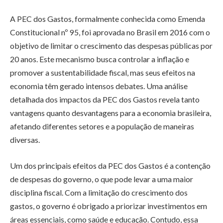
A PEC dos Gastos, formalmente conhecida como Emenda
Constitucional nº 95, foi aprovada no Brasil em 2016 com o
objetivo de limitar o crescimento das despesas públicas por
20 anos. Este mecanismo busca controlar a inflação e
promover a sustentabilidade fiscal, mas seus efeitos na
economia têm gerado intensos debates. Uma análise
detalhada dos impactos da PEC dos Gastos revela tanto
vantagens quanto desvantagens para a economia brasileira,
afetando diferentes setores e a população de maneiras
diversas.
Um dos principais efeitos da PEC dos Gastos é a contenção
de despesas do governo, o que pode levar a uma maior
disciplina fiscal. Com a limitação do crescimento dos
gastos, o governo é obrigado a priorizar investimentos em
áreas essenciais, como saúde e educação. Contudo, essa