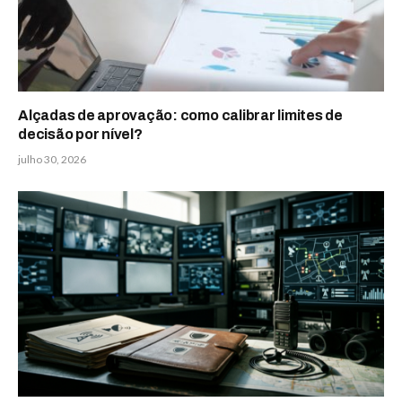
Alçadas de aprovação: como calibrar limites de
decisão por nível?
julho 30, 2026