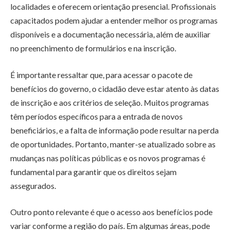
localidades e oferecem orientação presencial. Profissionais
capacitados podem ajudar a entender melhor os programas
disponíveis e a documentação necessária, além de auxiliar
no preenchimento de formulários e na inscrição.
É importante ressaltar que, para acessar o pacote de
benefícios do governo, o cidadão deve estar atento às datas
de inscrição e aos critérios de seleção. Muitos programas
têm períodos específicos para a entrada de novos
beneficiários, e a falta de informação pode resultar na perda
de oportunidades. Portanto, manter-se atualizado sobre as
mudanças nas políticas públicas e os novos programas é
fundamental para garantir que os direitos sejam
assegurados.
Outro ponto relevante é que o acesso aos benefícios pode
variar conforme a região do país. Em algumas áreas, pode