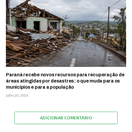
Paraná recebe novos recursos para recuperação de
áreas atingidas por desastres: o que muda para os
municípios e para a população
julho 20, 2026
ADICIONAR COMENTÁRIO