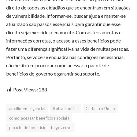
direito de todos os cidadãos que se encontram em situações
de vulnerabilidade. Informar-se, buscar ajuda e manter-se
atualizado são passos essenciais para garantir que esse
direito seja exercido plenamente. Com as ferramentas e
informações corretas, o acesso a esses benefícios pode
fazer uma diferença significativa na vida de muitas pessoas.
Portanto, se você se enquadra nas condições necessárias,
não hesite em procurar como acessar o pacote de
benefícios do governo e garantir seu suporte.
Post Views:
288
auxílio emergencial
Bolsa Família
Cadastro Único
como acessar benefícios sociais
pacote de benefícios do governo