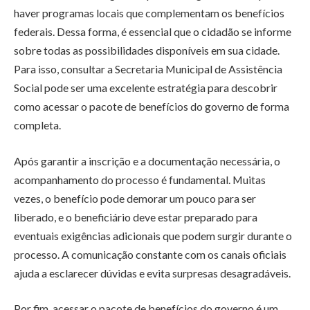
haver programas locais que complementam os benefícios
federais. Dessa forma, é essencial que o cidadão se informe
sobre todas as possibilidades disponíveis em sua cidade.
Para isso, consultar a Secretaria Municipal de Assistência
Social pode ser uma excelente estratégia para descobrir
como acessar o pacote de benefícios do governo de forma
completa.
Após garantir a inscrição e a documentação necessária, o
acompanhamento do processo é fundamental. Muitas
vezes, o benefício pode demorar um pouco para ser
liberado, e o beneficiário deve estar preparado para
eventuais exigências adicionais que podem surgir durante o
processo. A comunicação constante com os canais oficiais
ajuda a esclarecer dúvidas e evita surpresas desagradáveis.
Por fim, acessar o pacote de benefícios do governo é um