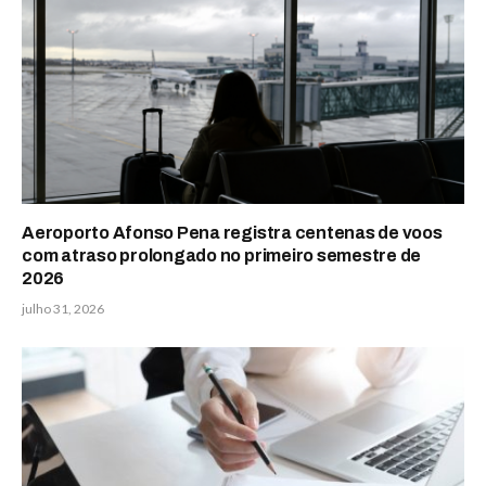
Aeroporto Afonso Pena registra centenas de voos
com atraso prolongado no primeiro semestre de
2026
julho 31, 2026