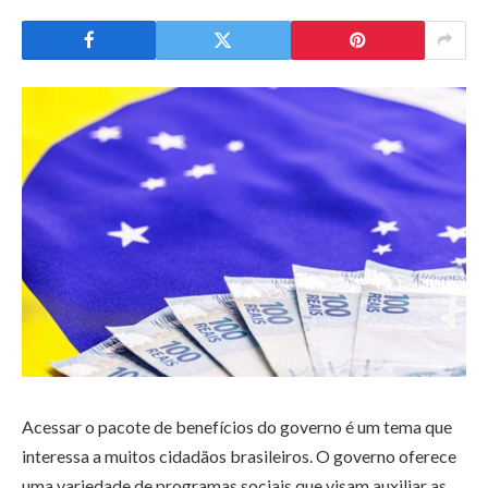
Acessar o pacote de benefícios do governo é um tema que
interessa a muitos cidadãos brasileiros. O governo oferece
uma variedade de programas sociais que visam auxiliar as