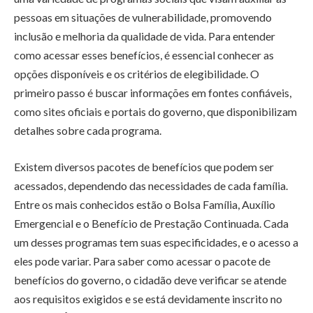
pessoas em situações de vulnerabilidade, promovendo
inclusão e melhoria da qualidade de vida. Para entender
como acessar esses benefícios, é essencial conhecer as
opções disponíveis e os critérios de elegibilidade. O
primeiro passo é buscar informações em fontes confiáveis,
como sites oficiais e portais do governo, que disponibilizam
detalhes sobre cada programa.
Existem diversos pacotes de benefícios que podem ser
acessados, dependendo das necessidades de cada família.
Entre os mais conhecidos estão o Bolsa Família, Auxílio
Emergencial e o Benefício de Prestação Continuada. Cada
um desses programas tem suas especificidades, e o acesso a
eles pode variar. Para saber como acessar o pacote de
benefícios do governo, o cidadão deve verificar se atende
aos requisitos exigidos e se está devidamente inscrito no