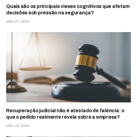
Quais são os principais vieses cognitivos que afetam
decisões sob pressão na segurança?
julho 27, 2026
Recuperação judicial não é atestado de falência: o
que o pedido realmente revela sobre a empresa?
julho 22, 2026