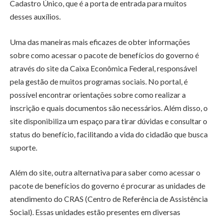
Cadastro Único, que é a porta de entrada para muitos
desses auxílios.
Uma das maneiras mais eficazes de obter informações
sobre como acessar o pacote de benefícios do governo é
através do site da Caixa Econômica Federal, responsável
pela gestão de muitos programas sociais. No portal, é
possível encontrar orientações sobre como realizar a
inscrição e quais documentos são necessários. Além disso, o
site disponibiliza um espaço para tirar dúvidas e consultar o
status do benefício, facilitando a vida do cidadão que busca
suporte.
Além do site, outra alternativa para saber como acessar o
pacote de benefícios do governo é procurar as unidades de
atendimento do CRAS (Centro de Referência de Assistência
Social). Essas unidades estão presentes em diversas