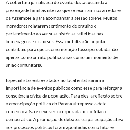
A cobertura jornalística do evento destacou ainda a
presença de famílias inteiras que se reuniram nos arredores
da Assembleia para acompanhar a sessão solene. Muitos
moradores relataram sentimento de orgulho e
pertencimento ao ver suas histórias refletidas nas
homenagens e discursos. Essa mobilização popular
contribuiu para que a comemoração fosse percebida não
apenas como um ato político, mas como um momento de
união comunitária.
Especialistas entrevistados no local enfatizaram a
importância de eventos públicos como esse para reforçar a
consciência cívica da população. Para eles, a reflexão sobre
a emancipação política do Paraná ultrapassa a data
comemorativa e deve ser incorporada no cotidiano
democrático. A promoção de debates e a participação ativa
nos processos políticos foram apontadas como fatores