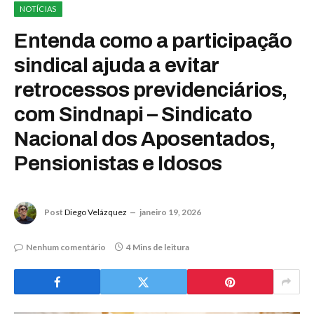
NOTÍCIAS
Entenda como a participação
sindical ajuda a evitar
retrocessos previdenciários,
com Sindnapi – Sindicato
Nacional dos Aposentados,
Pensionistas e Idosos
Post
Diego Velázquez
janeiro 19, 2026
Nenhum comentário
4 Mins de leitura