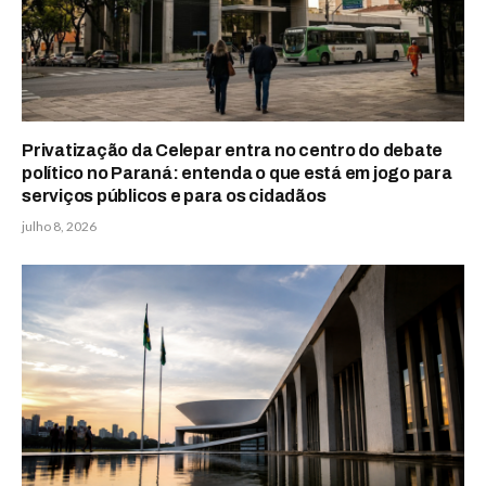
Privatização da Celepar entra no centro do debate
político no Paraná: entenda o que está em jogo para
serviços públicos e para os cidadãos
julho 8, 2026