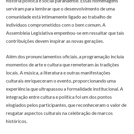
história política e social paranaense. Essas homenagens
serviram para lembrar que o desenvolvimento de uma
comunidade está intimamente ligado ao trabalho de
indivíduos comprometidos com o bem comum. A
Assembleia Legislativa empenhou-se em ressaltar que tais
contribuições devem inspirar as novas gerações.
Além dos pronunciamentos oficiais, a programação incluía
momentos de arte e cultura que remeteram às tradições
locais. A música, a literatura e outras manifestações
culturais enriqueceram o evento, proporcionando uma
experiência que ultrapassou a formalidade institucional. A
integração entre cultura e política foi um dos pontos
elogiados pelos participantes, que reconheceram o valor de
resgatar aspectos culturais na celebração de marcos
históricos.