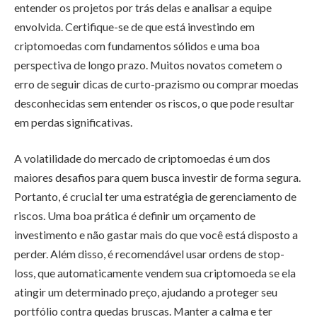
entender os projetos por trás delas e analisar a equipe
envolvida. Certifique-se de que está investindo em
criptomoedas com fundamentos sólidos e uma boa
perspectiva de longo prazo. Muitos novatos cometem o
erro de seguir dicas de curto-prazismo ou comprar moedas
desconhecidas sem entender os riscos, o que pode resultar
em perdas significativas.
A volatilidade do mercado de criptomoedas é um dos
maiores desafios para quem busca investir de forma segura.
Portanto, é crucial ter uma estratégia de gerenciamento de
riscos. Uma boa prática é definir um orçamento de
investimento e não gastar mais do que você está disposto a
perder. Além disso, é recomendável usar ordens de stop-
loss, que automaticamente vendem sua criptomoeda se ela
atingir um determinado preço, ajudando a proteger seu
portfólio contra quedas bruscas. Manter a calma e ter