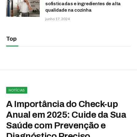
sofisticadas e ingredientes de alta
qualidade na cozinha
junho 17, 2024
Top
NOTÍCIAS
A Importância do Check-up
Anual em 2025: Cuide da Sua
Saúde com Prevenção e
Diagnóstico Preciso