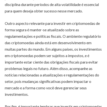
disciplina durante períodos de alta volatilidade é essencial
para quem deseja obter sucesso nesse mercado.
Outro aspecto relevante para investir em criptomoedas de
forma segura é manter-se atualizado sobre as
regulamentações e políticas fiscais. O ambiente regulatório
das criptomoedas ainda está em desenvolvimento em
muitas partes do mundo. Em alguns países, os investimentos
em criptomoedas podem ser sujeitos a impostos, e é
importante estar ciente das obrigações fiscais para evitar
problemas legais no futuro. Além disso, acompanhe as
notícias relacionadas a atualizações e regulamentações do
setor, pois mudanças significativas podem impactar o
mercado e a forma como você deve gerenciar seus
investimentos.
Por fim, é importante lembrar que investir em criptomoedas