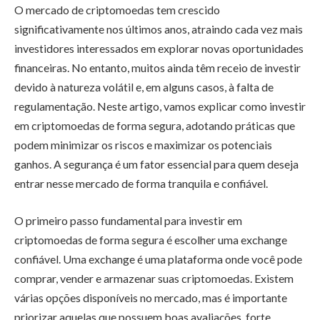
O mercado de criptomoedas tem crescido
significativamente nos últimos anos, atraindo cada vez mais
investidores interessados em explorar novas oportunidades
financeiras. No entanto, muitos ainda têm receio de investir
devido à natureza volátil e, em alguns casos, à falta de
regulamentação. Neste artigo, vamos explicar como investir
em criptomoedas de forma segura, adotando práticas que
podem minimizar os riscos e maximizar os potenciais
ganhos. A segurança é um fator essencial para quem deseja
entrar nesse mercado de forma tranquila e confiável.
O primeiro passo fundamental para investir em
criptomoedas de forma segura é escolher uma exchange
confiável. Uma exchange é uma plataforma onde você pode
comprar, vender e armazenar suas criptomoedas. Existem
várias opções disponíveis no mercado, mas é importante
priorizar aquelas que possuem boas avaliações, forte