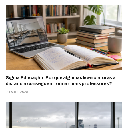
Sigma Educação: Por que algumas licenciaturas a
distância conseguem formar bons professores?
agosto 5, 2026