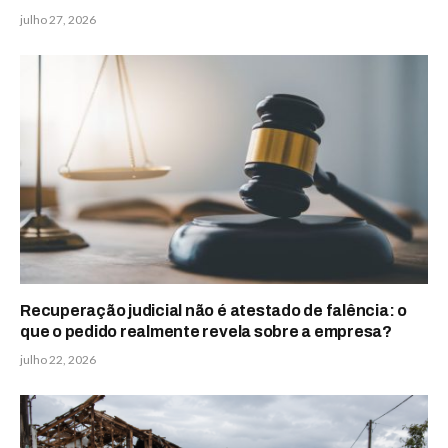
julho 27, 2026
Recuperação judicial não é atestado de falência: o
que o pedido realmente revela sobre a empresa?
julho 22, 2026