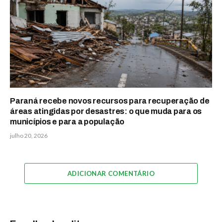
Paraná recebe novos recursos para recuperação de
áreas atingidas por desastres: o que muda para os
municípios e para a população
julho 20, 2026
ADICIONAR COMENTÁRIO