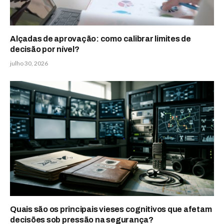
Alçadas de aprovação: como calibrar limites de
decisão por nível?
julho 30, 2026
Quais são os principais vieses cognitivos que afetam
decisões sob pressão na segurança?