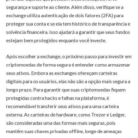
segurança e suporte ao cliente. Além disso, verifique se a
exchange utiliza autenticação de dois fatores (2FA) para
proteger sua conta e se ela tem histórico de transparência e
solvência financeira. Isso ajudará a garantir que seus fundos
estejam bem protegidos enquanto você investe.
Após escolher a exchange, o próximo passo para investir em
criptomoedas de forma segura é entender como armazenar
seus ativos. Embora as exchanges ofereçam carteiras
digitais para os usuários, elas não são a opção mais segura a
longo prazo. Para garantir que suas criptomoedas fiquem
protegidas contra hacks e falhas na plataforma, é
recomendável transferir seus ativos para uma carteira
externa. As carteiras de hardware, como Trezor e Ledger,
são consideradas uma das formas mais seguras, pois
mantêm suas chaves privadas offline, longe de ameaças