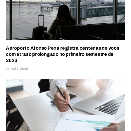
Aeroporto Afonso Pena registra centenas de voos
com atraso prolongado no primeiro semestre de
2026
julho 31, 2026