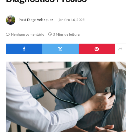
Post
Diego Velázquez
janeiro 16, 2025
Nenhum comentário
5 Mins de leitura