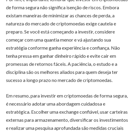
de forma segura não significa isenção de riscos. Embora
existam maneiras de minimizar as chances de perda, a
natureza do mercado de criptomoedas exige cautela e
preparo. Se você está começando a investir, considere
começar com uma quantia menor e vá ajustando sua
estratégia conforme ganha experiência e confiança. Não
tenha pressa em ganhar dinheiro rápido e evite cair em
promessas de retornos fáceis. A paciência, o estudo e a
disciplina são os melhores aliados para quem deseja ter
sucesso a longo prazo no mercado de criptomoedas.
Em resumo, para investir em criptomoedas de forma segura,
é necessário adotar uma abordagem cuidadosa e
estratégica. Escolher uma exchange confiável, usar carteiras
externas para armazenamento, diversificar os investimentos
e realizar uma pesquisa aprofundada são medidas cruciais