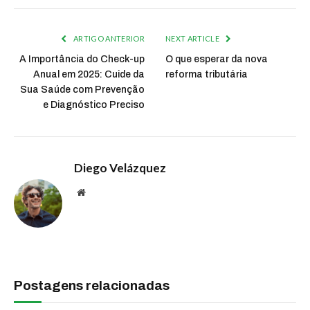
ARTIGO ANTERIOR
NEXT ARTICLE
A Importância do Check-up
O que esperar da nova
Anual em 2025: Cuide da
reforma tributária
Sua Saúde com Prevenção
e Diagnóstico Preciso
Diego Velázquez
Website
Postagens relacionadas