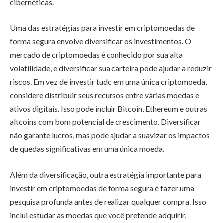
cibernéticas.
Uma das estratégias para investir em criptomoedas de
forma segura envolve diversificar os investimentos. O
mercado de criptomoedas é conhecido por sua alta
volatilidade, e diversificar sua carteira pode ajudar a reduzir
riscos. Em vez de investir tudo em uma única criptomoeda,
considere distribuir seus recursos entre várias moedas e
ativos digitais. Isso pode incluir Bitcoin, Ethereum e outras
altcoins com bom potencial de crescimento. Diversificar
não garante lucros, mas pode ajudar a suavizar os impactos
de quedas significativas em uma única moeda.
Além da diversificação, outra estratégia importante para
investir em criptomoedas de forma segura é fazer uma
pesquisa profunda antes de realizar qualquer compra. Isso
inclui estudar as moedas que você pretende adquirir,