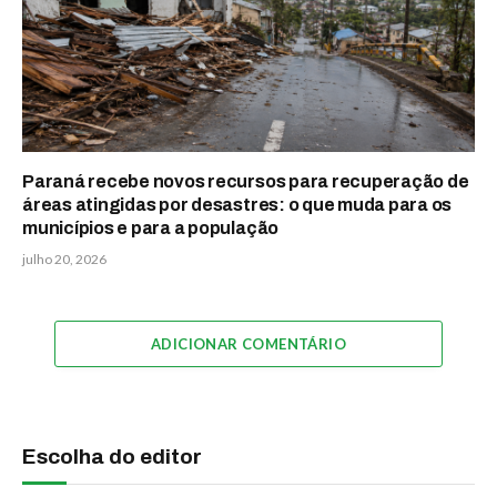
Paraná recebe novos recursos para recuperação de
áreas atingidas por desastres: o que muda para os
municípios e para a população
julho 20, 2026
ADICIONAR COMENTÁRIO
Escolha do editor