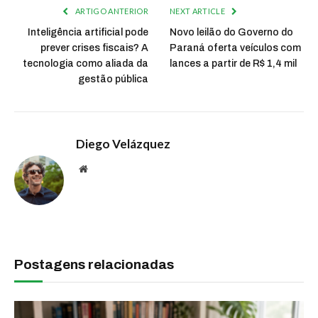
ARTIGO ANTERIOR
NEXT ARTICLE
Inteligência artificial pode
Novo leilão do Governo do
prever crises fiscais? A
Paraná oferta veículos com
tecnologia como aliada da
lances a partir de R$ 1,4 mil
gestão pública
Diego Velázquez
Website
Postagens relacionadas