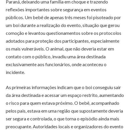
Paraná, deixando uma família em choque e trazendo
reflexões importantes sobre segurança em eventos
públicos. Um bebê de apenas três meses foi pisoteado por
um boi durante a realização do evento, situação que gerou
comoção e levantou questionamentos sobre os protocolos
adotados para proteção dos participantes, especialmente
os mais vulneráveis. O animal, que não deveria estar em
contato com o público, invadiu uma área destinada
exclusivamente aos funcionários, onde aconteceu o
incidente.
As primeiras informações indicam que o boi conseguiu sair
da área destinada e acessar um espaço restrito, aumentando
o risco para quem estava próximo. O bebê, acompanhado
pelos pais, estava em uma região que supostamente deveria
ser segura e controlada, o que torna o episódio ainda mais
preocupante. Autoridades locais e organizadores do evento