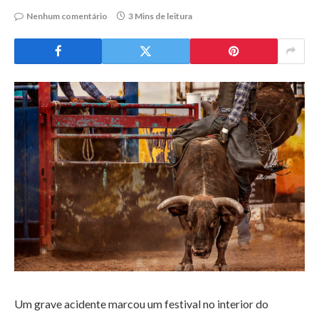
Nenhum comentário
3 Mins de leitura
Um grave acidente marcou um festival no interior do