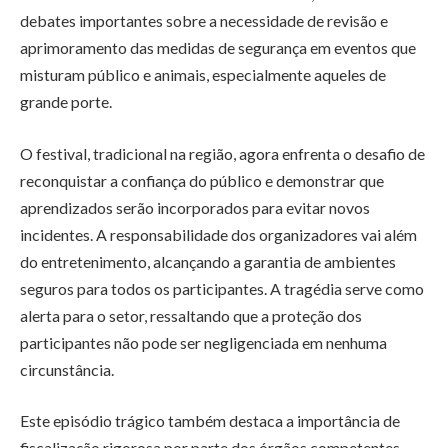
debates importantes sobre a necessidade de revisão e
aprimoramento das medidas de segurança em eventos que
misturam público e animais, especialmente aqueles de
grande porte.
O festival, tradicional na região, agora enfrenta o desafio de
reconquistar a confiança do público e demonstrar que
aprendizados serão incorporados para evitar novos
incidentes. A responsabilidade dos organizadores vai além
do entretenimento, alcançando a garantia de ambientes
seguros para todos os participantes. A tragédia serve como
alerta para o setor, ressaltando que a proteção dos
participantes não pode ser negligenciada em nenhuma
circunstância.
Este episódio trágico também destaca a importância de
fiscalização rigorosa por parte dos órgãos competentes,