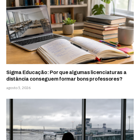
Sigma Educação: Por que algumas licenciaturas a
distância conseguem formar bons professores?
agosto 5, 2026