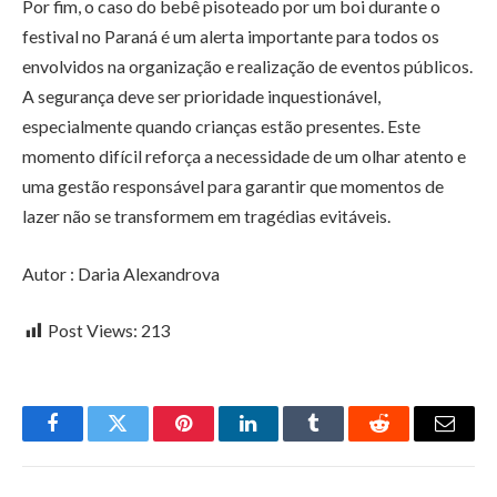
Por fim, o caso do bebê pisoteado por um boi durante o
festival no Paraná é um alerta importante para todos os
envolvidos na organização e realização de eventos públicos.
A segurança deve ser prioridade inquestionável,
especialmente quando crianças estão presentes. Este
momento difícil reforça a necessidade de um olhar atento e
uma gestão responsável para garantir que momentos de
lazer não se transformem em tragédias evitáveis.
Autor : Daria Alexandrova
Post Views:
213
Facebook
Twitter
Pinterest
LinkedIn
Tumblr
Reddit
Email