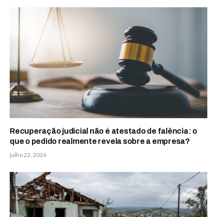
Recuperação judicial não é atestado de falência: o
que o pedido realmente revela sobre a empresa?
julho 22, 2026