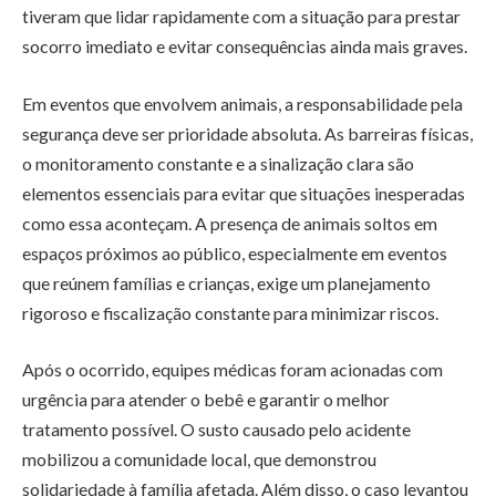
tiveram que lidar rapidamente com a situação para prestar
socorro imediato e evitar consequências ainda mais graves.
Em eventos que envolvem animais, a responsabilidade pela
segurança deve ser prioridade absoluta. As barreiras físicas,
o monitoramento constante e a sinalização clara são
elementos essenciais para evitar que situações inesperadas
como essa aconteçam. A presença de animais soltos em
espaços próximos ao público, especialmente em eventos
que reúnem famílias e crianças, exige um planejamento
rigoroso e fiscalização constante para minimizar riscos.
Após o ocorrido, equipes médicas foram acionadas com
urgência para atender o bebê e garantir o melhor
tratamento possível. O susto causado pelo acidente
mobilizou a comunidade local, que demonstrou
solidariedade à família afetada. Além disso, o caso levantou