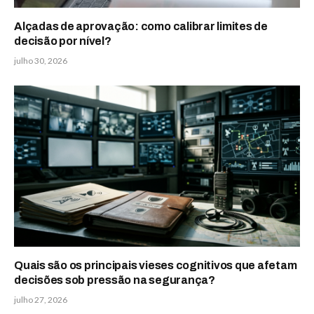
Alçadas de aprovação: como calibrar limites de
decisão por nível?
julho 30, 2026
Quais são os principais vieses cognitivos que afetam
decisões sob pressão na segurança?
julho 27, 2026