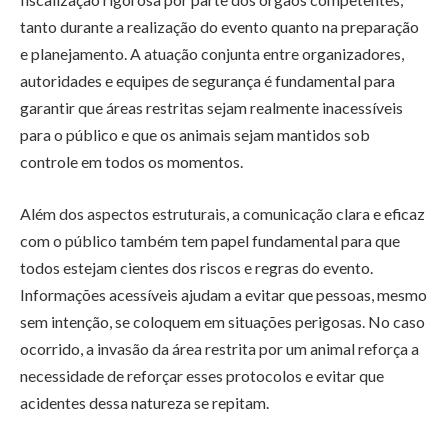
tanto durante a realização do evento quanto na preparação
e planejamento. A atuação conjunta entre organizadores,
autoridades e equipes de segurança é fundamental para
garantir que áreas restritas sejam realmente inacessíveis
para o público e que os animais sejam mantidos sob
controle em todos os momentos.
Além dos aspectos estruturais, a comunicação clara e eficaz
com o público também tem papel fundamental para que
todos estejam cientes dos riscos e regras do evento.
Informações acessíveis ajudam a evitar que pessoas, mesmo
sem intenção, se coloquem em situações perigosas. No caso
ocorrido, a invasão da área restrita por um animal reforça a
necessidade de reforçar esses protocolos e evitar que
acidentes dessa natureza se repitam.