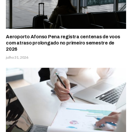
Aeroporto Afonso Pena registra centenas de voos
com atraso prolongado no primeiro semestre de
2026
julho 31, 2026