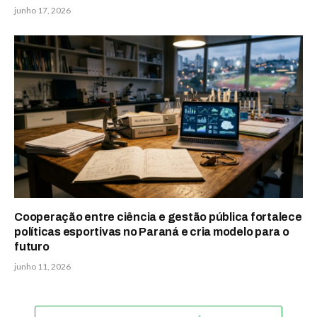
junho 17, 2026
Cooperação entre ciência e gestão pública fortalece
políticas esportivas no Paraná e cria modelo para o
futuro
junho 11, 2026