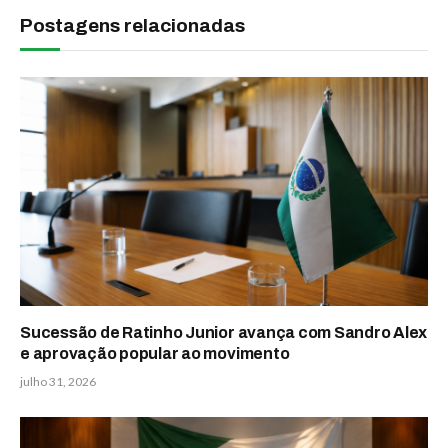
Postagens relacionadas
Sucessão de Ratinho Junior avança com Sandro Alex
e aprovação popular ao movimento
julho 31, 2026