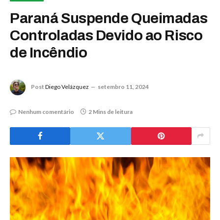
Paraná Suspende Queimadas
Controladas Devido ao Risco
de Incêndio
Post
Diego Velázquez
setembro 11, 2024
Nenhum comentário
2 Mins de leitura