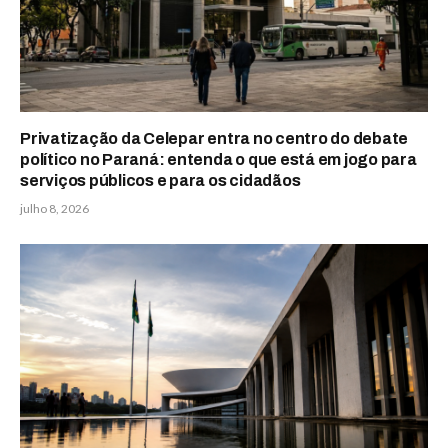
Privatização da Celepar entra no centro do debate
político no Paraná: entenda o que está em jogo para
serviços públicos e para os cidadãos
julho 8, 2026