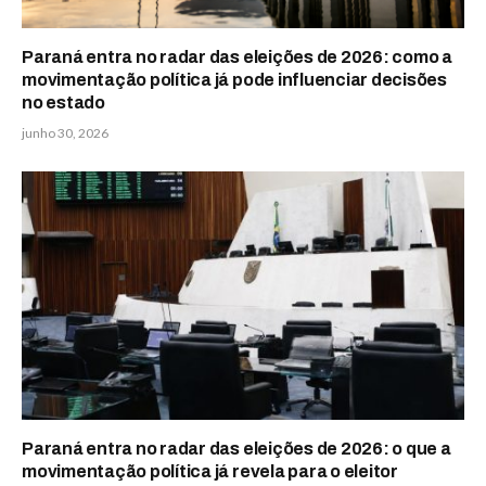
Paraná entra no radar das eleições de 2026: como a
movimentação política já pode influenciar decisões
no estado
junho 30, 2026
Paraná entra no radar das eleições de 2026: o que a
movimentação política já revela para o eleitor