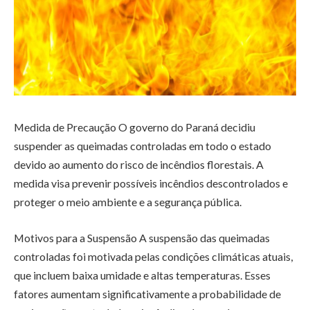
Medida de Precaução O governo do Paraná decidiu
suspender as queimadas controladas em todo o estado
devido ao aumento do risco de incêndios florestais. A
medida visa prevenir possíveis incêndios descontrolados e
proteger o meio ambiente e a segurança pública.
Motivos para a Suspensão A suspensão das queimadas
controladas foi motivada pelas condições climáticas atuais,
que incluem baixa umidade e altas temperaturas. Esses
fatores aumentam significativamente a probabilidade de