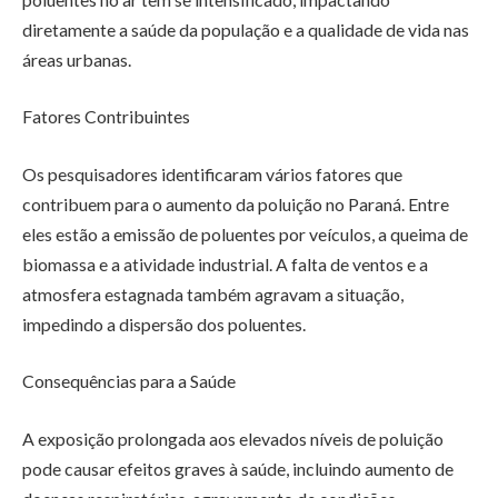
diretamente a saúde da população e a qualidade de vida nas
áreas urbanas.
Fatores Contribuintes
Os pesquisadores identificaram vários fatores que
contribuem para o aumento da poluição no Paraná. Entre
eles estão a emissão de poluentes por veículos, a queima de
biomassa e a atividade industrial. A falta de ventos e a
atmosfera estagnada também agravam a situação,
impedindo a dispersão dos poluentes.
Consequências para a Saúde
A exposição prolongada aos elevados níveis de poluição
pode causar efeitos graves à saúde, incluindo aumento de