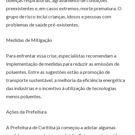
doenças respiratórias, agravamento de condições
preexistentes e, em casos extremos, morte prematura. O
grupo de risco inclui crianças, idosos e pessoas com
problemas de saúde pré-existentes.
Medidas de Mitigação
Para enfrentar essa crise, especialistas recomendam a
implementação de medidas para reduzir as emissões de
poluentes. Entre as sugestões estão a promoção de
transporte sustentável, a melhoria da eficiência energética
das indústrias e o incentivo à utilização de tecnologias
menos poluentes.
Ações da Prefeitura
A Prefeitura de Curitiba já começou a adotar algumas