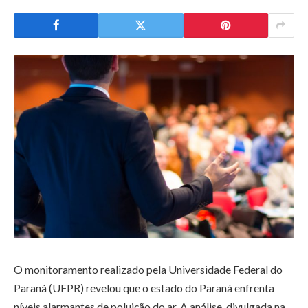
O monitoramento realizado pela Universidade Federal do
Paraná (UFPR) revelou que o estado do Paraná enfrenta
níveis alarmantes de poluição do ar. A análise, divulgada na