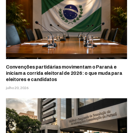
Convenções partidárias movimentam o Paraná e
iniciam a corrida eleitoral de 2026: o que muda para
eleitores e candidatos
julho 20, 2026