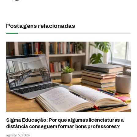
Postagens relacionadas
Sigma Educação: Por que algumas licenciaturas a
distância conseguem formar bons professores?
agosto 5, 2026