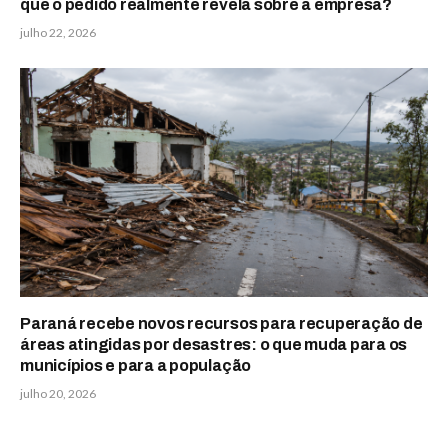
que o pedido realmente revela sobre a empresa?
julho 22, 2026
Paraná recebe novos recursos para recuperação de
áreas atingidas por desastres: o que muda para os
municípios e para a população
julho 20, 2026