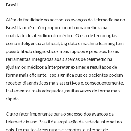
Brasil.
Além da facilidade no acesso, os avanços da telemedicina no
Brasil também têm proporcionado uma melhora na
qualidade do atendimento médico. O uso de tecnologias
como inteligência artificial, big data e machine learning tem
possibilitado diagnósticos mais rápidos e precisos. Essas
ferramentas, integradas aos sistemas de telemedicina,
ajudam os médicos a interpretar exames e resultados de
forma mais eficiente. Isso significa que os pacientes podem
receber diagnósticos mais assertivos e, consequentemente,
tratamentos mais adequados, muitas vezes de forma mais
rápida.
Outro fator importante para o sucesso dos avanços da
telemedicina no Brasil é a ampliação da rede de internet no
país. Em muitas áreas rurais e remotas, a internet de