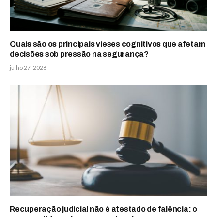
Quais são os principais vieses cognitivos que afetam
decisões sob pressão na segurança?
julho 27, 2026
Recuperação judicial não é atestado de falência: o