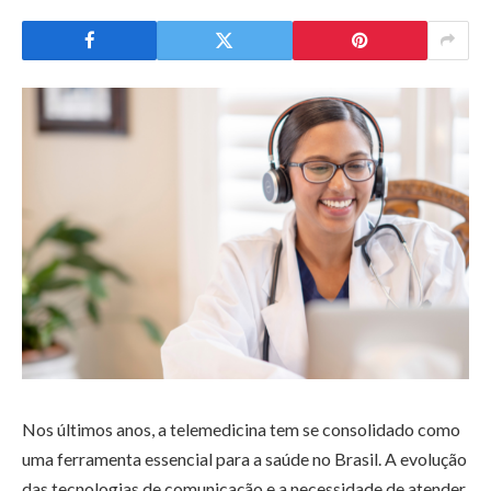
Nos últimos anos, a telemedicina tem se consolidado como
uma ferramenta essencial para a saúde no Brasil. A evolução
das tecnologias de comunicação e a necessidade de atender