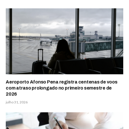
Aeroporto Afonso Pena registra centenas de voos
com atraso prolongado no primeiro semestre de
2026
julho 31, 2026