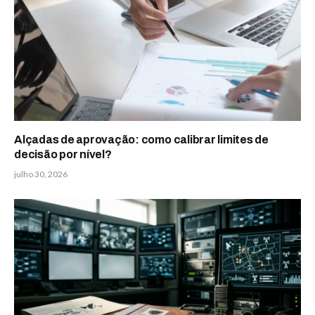
Alçadas de aprovação: como calibrar limites de
decisão por nível?
julho 30, 2026