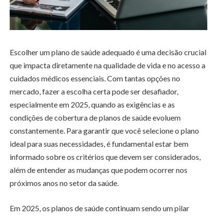
Escolher um plano de saúde adequado é uma decisão crucial
que impacta diretamente na qualidade de vida e no acesso a
cuidados médicos essenciais. Com tantas opções no
mercado, fazer a escolha certa pode ser desafiador,
especialmente em 2025, quando as exigências e as
condições de cobertura de planos de saúde evoluem
constantemente. Para garantir que você selecione o plano
ideal para suas necessidades, é fundamental estar bem
informado sobre os critérios que devem ser considerados,
além de entender as mudanças que podem ocorrer nos
próximos anos no setor da saúde.
Em 2025, os planos de saúde continuam sendo um pilar