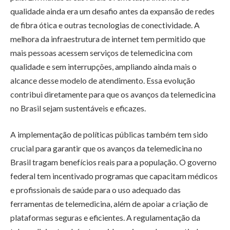
qualidade ainda era um desafio antes da expansão de redes
de fibra ótica e outras tecnologias de conectividade. A
melhora da infraestrutura de internet tem permitido que
mais pessoas acessem serviços de telemedicina com
qualidade e sem interrupções, ampliando ainda mais o
alcance desse modelo de atendimento. Essa evolução
contribui diretamente para que os avanços da telemedicina
no Brasil sejam sustentáveis e eficazes.
A implementação de políticas públicas também tem sido
crucial para garantir que os avanços da telemedicina no
Brasil tragam benefícios reais para a população. O governo
federal tem incentivado programas que capacitam médicos
e profissionais de saúde para o uso adequado das
ferramentas de telemedicina, além de apoiar a criação de
plataformas seguras e eficientes. A regulamentação da