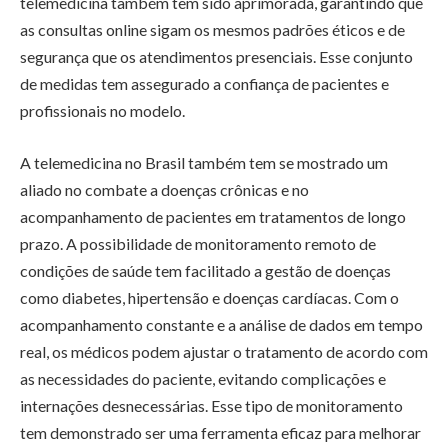
telemedicina também tem sido aprimorada, garantindo que
as consultas online sigam os mesmos padrões éticos e de
segurança que os atendimentos presenciais. Esse conjunto
de medidas tem assegurado a confiança de pacientes e
profissionais no modelo.
A telemedicina no Brasil também tem se mostrado um
aliado no combate a doenças crônicas e no
acompanhamento de pacientes em tratamentos de longo
prazo. A possibilidade de monitoramento remoto de
condições de saúde tem facilitado a gestão de doenças
como diabetes, hipertensão e doenças cardíacas. Com o
acompanhamento constante e a análise de dados em tempo
real, os médicos podem ajustar o tratamento de acordo com
as necessidades do paciente, evitando complicações e
internações desnecessárias. Esse tipo de monitoramento
tem demonstrado ser uma ferramenta eficaz para melhorar