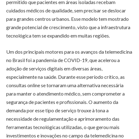
permitido que pacientes em áreas isoladas recebam
cuidados médicos de qualidade, sem precisar se deslocar
para grandes centros urbanos. Esse modelo tem mostrado
grande potencial de crescimento, visto que a infraestrutura
tecnológica tem se expandido em muitas regiões.
Um dos principais motores para os avanços da telemedicina
no Brasil foi a pandemia de COVID-19, que acelerou a
adoção de serviços digitais em diversas áreas,
especialmente na saúde. Durante esse período crítico, as
consultas online se tornaram uma alternativa necessária
para manter o atendimento médico, sem comprometer a
segurança de pacientes e profissionais. O aumento da
demanda por esse tipo de serviço trouxe à tona a
necessidade de regulamentação e aprimoramento das
ferramentas tecnológicas utilizadas, o que gerou mais
investimentos e inovações no campo da telemedicina no