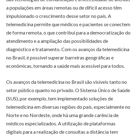
a populações em áreas remotas ou de difícil acesso têm
impulsionado o crescimento desse setor no país. A
telemedicina permite que médicos e pacientes se conectem
de forma remota, o que contribui para a democratização do
atendimento e a ampliação das possibilidades de
diagnóstico e tratamento. Com os avanços da telemedicina
no Brasil, é possível superar barreiras geográficas e
econômicas, tornando a saúde mais acessível para todos.
Os avanços da telemedicina no Brasil são visíveis tanto no
setor público quanto no privado. O Sistema Único de Saúde
(SUS), por exemplo, tem implementado soluções de
telemedicina em diversas regiões do país, especialmente no
Norte e no Nordeste, onde há uma grande carência de
médicos especializados. A utilização de plataformas
digitais para a realização de consultas a distância tem