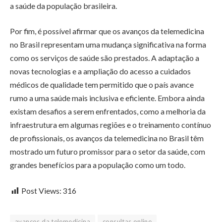
a saúde da população brasileira.
Por fim, é possível afirmar que os avanços da telemedicina
no Brasil representam uma mudança significativa na forma
como os serviços de saúde são prestados. A adaptação a
novas tecnologias e a ampliação do acesso a cuidados
médicos de qualidade tem permitido que o país avance
rumo a uma saúde mais inclusiva e eficiente. Embora ainda
existam desafios a serem enfrentados, como a melhoria da
infraestrutura em algumas regiões e o treinamento contínuo
de profissionais, os avanços da telemedicina no Brasil têm
mostrado um futuro promissor para o setor da saúde, com
grandes benefícios para a população como um todo.
Post Views:
316
avanços da telemedicina
consultas online