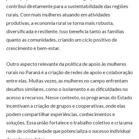
contribui diretamente para a sustentabilidade das regiões
rurais. Com mais mulheres atuando em atividades
produtivas, a economia rural se torna mais robusta,
diversificada e resiliente. Isso beneficia tanto as famílias
quanto as comunidades, criando um ciclo positivo de
crescimento e bem-estar.
Outro aspecto relevante da política de apoio às mulheres
rurais no Paraná é a criação de redes de apoio e colaboração
entre elas. Muitas vezes, as mulheres no campo enfrentam
desafios similares, como o isolamento e as dificuldades no
acesso a recursos. Nesse contexto, os programas do Estado
incentivam a criação de grupos e cooperativas, onde elas
podem compartilhar experiências, conhecimentos e
soluções. Essa união fortalece o trabalho coletivo e cria uma
rede de solidariedade que potencializa o sucesso individual