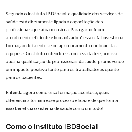
Segundo o Instituto IBDSocial, a qualidade dos serviços de
saúde está diretamente ligada à capacitação dos
profissionais que atuam na área. Para garantir um
atendimento eficiente e humanizado, é essencial investir na
formação de talentos e no aprimoramento contínuo das
equipes. O instituto entende essa necessidade e, por isso,
atua na qualificação de profissionais da saúde, promovendo
um impacto positivo tanto para os trabalhadores quanto
para os pacientes.
Entenda agora como essa formação acontece, quais
diferenciais tornam esse processo eficaz e de que forma
isso beneficia o sistema de saúde como um todo!
Como o Instituto IBDSocial