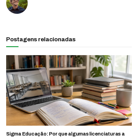
Postagens relacionadas
Sigma Educação: Por que algumas licenciaturas a