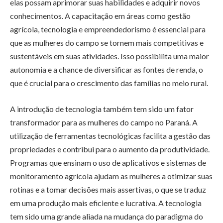
elas possam aprimorar suas habilidades e adquirir novos
conhecimentos. A capacitação em áreas como gestão
agrícola, tecnologia e empreendedorismo é essencial para
que as mulheres do campo se tornem mais competitivas e
sustentáveis em suas atividades. Isso possibilita uma maior
autonomia e a chance de diversificar as fontes de renda, o
que é crucial para o crescimento das famílias no meio rural.
A introdução de tecnologia também tem sido um fator
transformador para as mulheres do campo no Paraná. A
utilização de ferramentas tecnológicas facilita a gestão das
propriedades e contribui para o aumento da produtividade.
Programas que ensinam o uso de aplicativos e sistemas de
monitoramento agrícola ajudam as mulheres a otimizar suas
rotinas e a tomar decisões mais assertivas, o que se traduz
em uma produção mais eficiente e lucrativa. A tecnologia
tem sido uma grande aliada na mudança do paradigma do