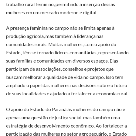
trabalho rural feminino, permitindo a inserção dessas
mulheres em um mercado moderno e digital.
A presença feminina no campo não se limita apenas à
produção agrícola, mas também à liderança nas
comunidades rurais. Muitas mulheres, com o apoio do
Estado, têm se tornado líderes comunitárias, representando
suas famílias e comunidades em diversos espaços. Elas
participam de associações, conselhos e projetos que
buscam melhorar a qualidade de vida no campo. Isso tem
ampliado o papel das mulheres nas decisões sobre o futuro
de suas localidades e ajudado a fortalecer a economia rural.
O apoio do Estado do Paraná às mulheres do campo não é
apenas uma questão de justiça social, mas também uma
estratégia de desenvolvimento econômico. Ao fortalecer a
participação das mulheres no setor agropecuário, o Estado