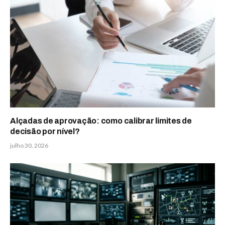
Alçadas de aprovação: como calibrar limites de
decisão por nível?
julho 30, 2026