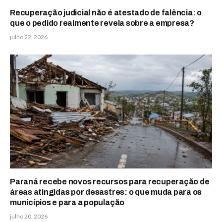
Recuperação judicial não é atestado de falência: o
que o pedido realmente revela sobre a empresa?
julho 22, 2026
Paraná recebe novos recursos para recuperação de
áreas atingidas por desastres: o que muda para os
municípios e para a população
julho 20, 2026