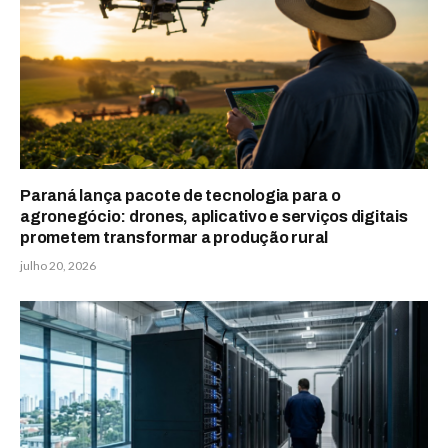
Paraná lança pacote de tecnologia para o
agronegócio: drones, aplicativo e serviços digitais
prometem transformar a produção rural
julho 20, 2026