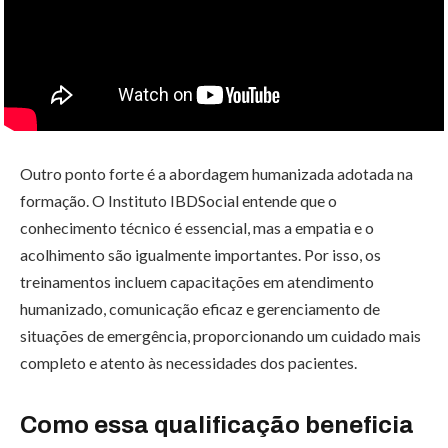
Outro ponto forte é a abordagem humanizada adotada na
formação. O Instituto IBDSocial entende que o
conhecimento técnico é essencial, mas a empatia e o
acolhimento são igualmente importantes. Por isso, os
treinamentos incluem capacitações em atendimento
humanizado, comunicação eficaz e gerenciamento de
situações de emergência, proporcionando um cuidado mais
completo e atento às necessidades dos pacientes.
Como essa qualificação beneficia