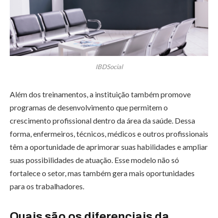
IBDSocial
Além dos treinamentos, a instituição também promove
programas de desenvolvimento que permitem o
crescimento profissional dentro da área da saúde. Dessa
forma, enfermeiros, técnicos, médicos e outros profissionais
têm a oportunidade de aprimorar suas habilidades e ampliar
suas possibilidades de atuação. Esse modelo não só
fortalece o setor, mas também gera mais oportunidades
para os trabalhadores.
Quais são os diferenciais da