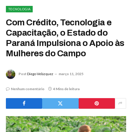
TECNOLOGIA
Com Crédito, Tecnologia e
Capacitação, o Estado do
Paraná Impulsiona o Apoio às
Mulheres do Campo
Post
Diego Velázquez
março 11, 2025
Nenhum comentário
4 Mins de leitura