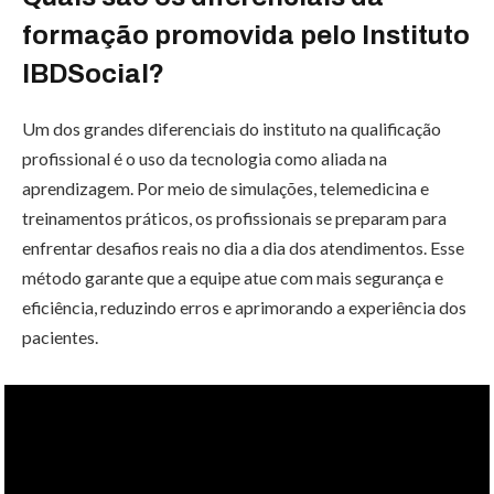
formação promovida pelo Instituto
IBDSocial?
Um dos grandes diferenciais do instituto na qualificação
profissional é o uso da tecnologia como aliada na
aprendizagem. Por meio de simulações, telemedicina e
treinamentos práticos, os profissionais se preparam para
enfrentar desafios reais no dia a dia dos atendimentos. Esse
método garante que a equipe atue com mais segurança e
eficiência, reduzindo erros e aprimorando a experiência dos
pacientes.