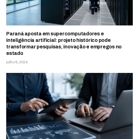
Paraná aposta em supercomputadores e
inteligência artificial: projeto histórico pode
transformar pesquisas, inovação e empregos no
estado
julho 8, 2026