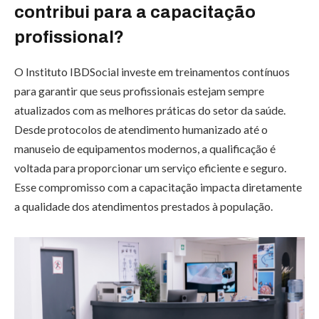
contribui para a capacitação
profissional?
O Instituto IBDSocial investe em treinamentos contínuos
para garantir que seus profissionais estejam sempre
atualizados com as melhores práticas do setor da saúde.
Desde protocolos de atendimento humanizado até o
manuseio de equipamentos modernos, a qualificação é
voltada para proporcionar um serviço eficiente e seguro.
Esse compromisso com a capacitação impacta diretamente
a qualidade dos atendimentos prestados à população.