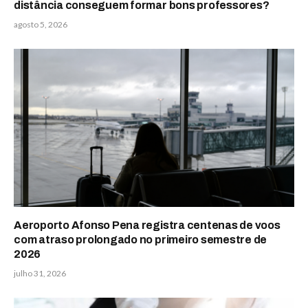
distância conseguem formar bons professores?
agosto 5, 2026
Aeroporto Afonso Pena registra centenas de voos
com atraso prolongado no primeiro semestre de
2026
julho 31, 2026