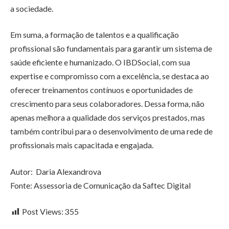
a sociedade.
Em suma, a formação de talentos e a qualificação
profissional são fundamentais para garantir um sistema de
saúde eficiente e humanizado. O IBDSocial, com sua
expertise e compromisso com a excelência, se destaca ao
oferecer treinamentos contínuos e oportunidades de
crescimento para seus colaboradores. Dessa forma, não
apenas melhora a qualidade dos serviços prestados, mas
também contribui para o desenvolvimento de uma rede de
profissionais mais capacitada e engajada.
Autor: Daria Alexandrova
Fonte: Assessoria de Comunicação da Saftec Digital
Post Views:
355