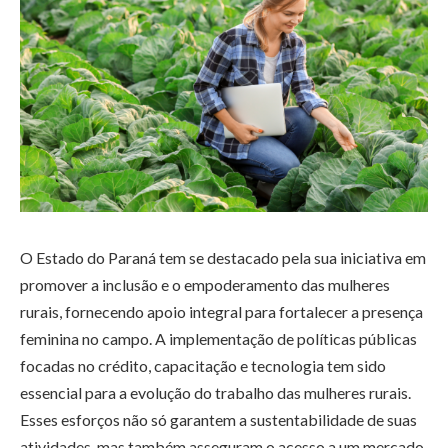
O Estado do Paraná tem se destacado pela sua iniciativa em
promover a inclusão e o empoderamento das mulheres
rurais, fornecendo apoio integral para fortalecer a presença
feminina no campo. A implementação de políticas públicas
focadas no crédito, capacitação e tecnologia tem sido
essencial para a evolução do trabalho das mulheres rurais.
Esses esforços não só garantem a sustentabilidade de suas
atividades, mas também asseguram o acesso a um mercado