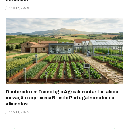
junho 17, 2026
Doutorado em Tecnologia Agroalimentar fortalece
inovação e aproxima Brasil e Portugal no setor de
alimentos
junho 11, 2026