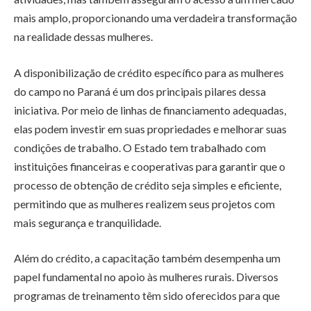
mais amplo, proporcionando uma verdadeira transformação
na realidade dessas mulheres.
A disponibilização de crédito específico para as mulheres
do campo no Paraná é um dos principais pilares dessa
iniciativa. Por meio de linhas de financiamento adequadas,
elas podem investir em suas propriedades e melhorar suas
condições de trabalho. O Estado tem trabalhado com
instituições financeiras e cooperativas para garantir que o
processo de obtenção de crédito seja simples e eficiente,
permitindo que as mulheres realizem seus projetos com
mais segurança e tranquilidade.
Além do crédito, a capacitação também desempenha um
papel fundamental no apoio às mulheres rurais. Diversos
programas de treinamento têm sido oferecidos para que