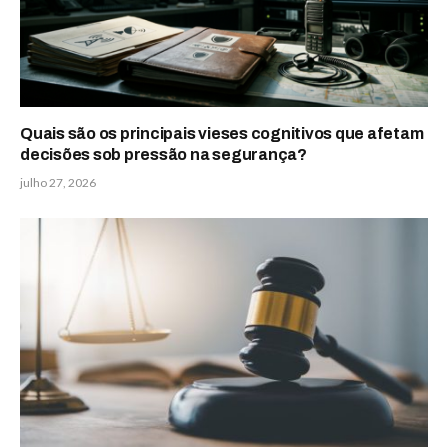
Quais são os principais vieses cognitivos que afetam
decisões sob pressão na segurança?
julho 27, 2026