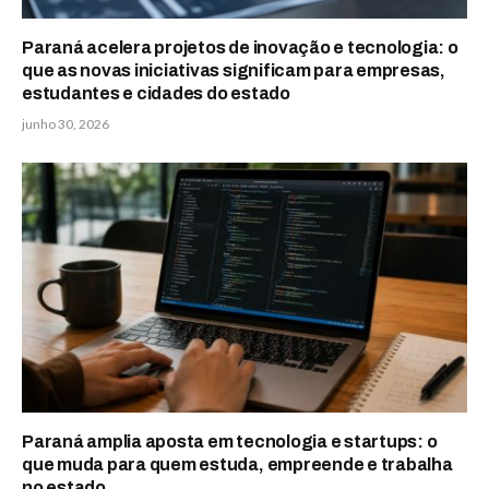
Paraná acelera projetos de inovação e tecnologia: o
que as novas iniciativas significam para empresas,
estudantes e cidades do estado
junho 30, 2026
Paraná amplia aposta em tecnologia e startups: o
que muda para quem estuda, empreende e trabalha
no estado