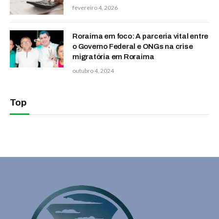
fevereiro 4, 2026
Roraima em foco: A parceria vital entre
o Governo Federal e ONGs na crise
migratória em Roraima
outubro 4, 2024
Top