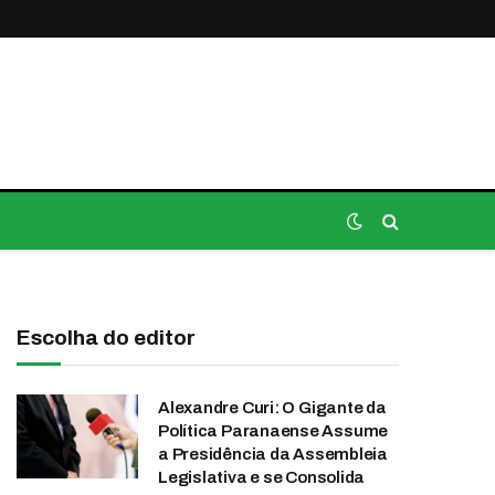
Escolha do editor
Alexandre Curi: O Gigante da
Política Paranaense Assume
a Presidência da Assembleia
Legislativa e se Consolida