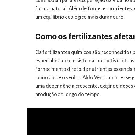
forma natural. Além de fornecer nutrientes, 
um equilíbrio ecológico mais duradouro.
Como os fertilizantes afeta
Os fertilizantes químicos são reconhecidos
especialmente em sistemas de cultivo inten
fornecimento direto de nutrientes essenciai
como alude o senhor Aldo Vendramin, esse 
uma dependência crescente, exigindo doses 
produção ao longo do tempo.