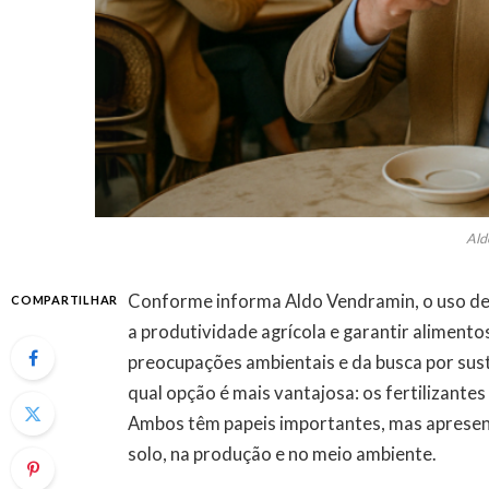
Ald
Conforme informa Aldo Vendramin, o uso de f
COMPARTILHAR
a produtividade agrícola e garantir aliment
preocupações ambientais e da busca por sus
qual opção é mais vantajosa: os fertilizantes
Ambos têm papeis importantes, mas apresent
solo, na produção e no meio ambiente.