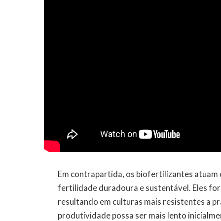
Em contrapartida, os biofertilizantes atua
fertilidade duradoura e sustentável. Eles for
resultando em culturas mais resistentes a p
produtividade possa ser mais lento inicialme