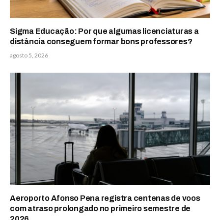
Sigma Educação: Por que algumas licenciaturas a
distância conseguem formar bons professores?
agosto 5, 2026
Aeroporto Afonso Pena registra centenas de voos
com atraso prolongado no primeiro semestre de
2026