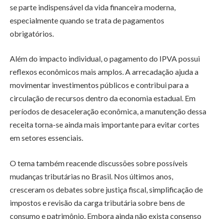
se parte indispensável da vida financeira moderna,
especialmente quando se trata de pagamentos
obrigatórios.
Além do impacto individual, o pagamento do IPVA possui
reflexos econômicos mais amplos. A arrecadação ajuda a
movimentar investimentos públicos e contribui para a
circulação de recursos dentro da economia estadual. Em
períodos de desaceleração econômica, a manutenção dessa
receita torna-se ainda mais importante para evitar cortes
em setores essenciais.
O tema também reacende discussões sobre possíveis
mudanças tributárias no Brasil. Nos últimos anos,
cresceram os debates sobre justiça fiscal, simplificação de
impostos e revisão da carga tributária sobre bens de
consumo e patrimônio. Embora ainda não exista consenso