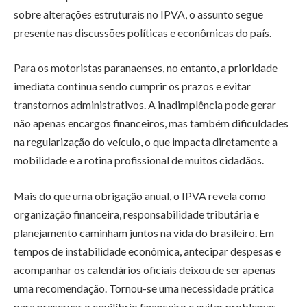
sobre alterações estruturais no IPVA, o assunto segue
presente nas discussões políticas e econômicas do país.
Para os motoristas paranaenses, no entanto, a prioridade
imediata continua sendo cumprir os prazos e evitar
transtornos administrativos. A inadimplência pode gerar
não apenas encargos financeiros, mas também dificuldades
na regularização do veículo, o que impacta diretamente a
mobilidade e a rotina profissional de muitos cidadãos.
Mais do que uma obrigação anual, o IPVA revela como
organização financeira, responsabilidade tributária e
planejamento caminham juntos na vida do brasileiro. Em
tempos de instabilidade econômica, antecipar despesas e
acompanhar os calendários oficiais deixou de ser apenas
uma recomendação. Tornou-se uma necessidade prática
para preservar o equilíbrio financeiro e evitar problemas