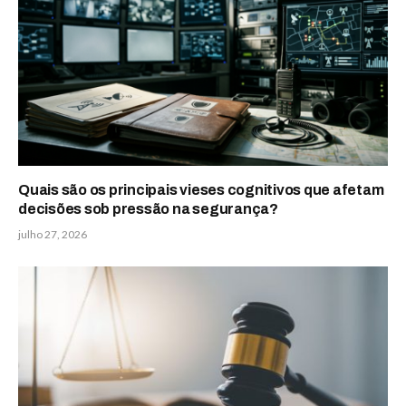
Quais são os principais vieses cognitivos que afetam
decisões sob pressão na segurança?
julho 27, 2026