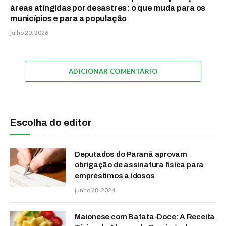
áreas atingidas por desastres: o que muda para os
municípios e para a população
julho 20, 2026
ADICIONAR COMENTÁRIO
Escolha do editor
Deputados do Paraná aprovam
obrigação de assinatura física para
empréstimos a idosos
junho 28, 2024
Maionese com Batata-Doce: A Receita