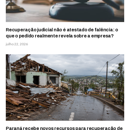
Recuperação judicial não é atestado de falência: o
que o pedido realmente revela sobre a empresa?
julho 22, 2026
Paraná recebe novos recursos para recuperação de