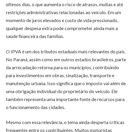
últimos dias, o que aumenta o risco de atrasos, multas e até
restrições administrativas relacionadas ao veículo. Em um
momento de juros elevados e custo de vida pressionado,
qualquer despesa extra pode comprometer ainda mais a
saúde financeira das famílias.
O IPVA é um dos tributos estaduais mais relevantes do país.
No Paraná, assim como em outros estados brasileiros, parte
da arrecadação retorna para os municípios, contribuindo
para investimentos em obras, sinalização, transporte e
manutenção urbana. Isso significa que o imposto vai além de
uma obrigação individual do proprietário do veículo. Ele
também representa uma importante fonte de recursos para
o funcionamento das cidades.
Mesmo com essa relevância, o tema ainda desperta críticas
frequentes entre os contribuintes. Muitos motoristas