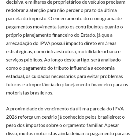
decisiva, e milhares de proprietários de veículos precisam
redobrar a atenção para não perder o prazo da última
parcela do imposto. O encerramento do cronograma de
pagamentos movimenta tanto os contribuintes quanto o
próprio planejamento financeiro do Estado, já que a
arrecadação do IPVA possui impacto direto em áreas
estratégicas, como infraestrutura, mobilidade urbana e
serviços públicos. Ao longo deste artigo, será analisado
como o pagamento do tributo influencia a economia
estadual, os cuidados necessários para evitar problemas
futuros e a importância do planejamento financeiro para os
motoristas brasileiros.
A proximidade do vencimento da última parcela do IPVA
2026 reforça um cenário já conhecido pelos brasileiros: o
peso dos impostos sobre o orçamento familiar. Apesar
disso, muitos motoristas ainda deixam o pagamento para os