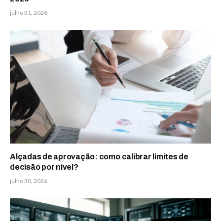
julho 31, 2026
Alçadas de aprovação: como calibrar limites de
decisão por nível?
julho 30, 2026