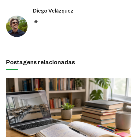
Diego Velázquez
Website
Postagens relacionadas