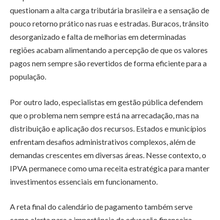
questionam a alta carga tributária brasileira e a sensação de
pouco retorno prático nas ruas e estradas. Buracos, trânsito
desorganizado e falta de melhorias em determinadas
regiões acabam alimentando a percepção de que os valores
pagos nem sempre são revertidos de forma eficiente para a
população.
Por outro lado, especialistas em gestão pública defendem
que o problema nem sempre está na arrecadação, mas na
distribuição e aplicação dos recursos. Estados e municípios
enfrentam desafios administrativos complexos, além de
demandas crescentes em diversas áreas. Nesse contexto, o
IPVA permanece como uma receita estratégica para manter
investimentos essenciais em funcionamento.
A reta final do calendário de pagamento também serve
como alerta para a importância da educação financeira.