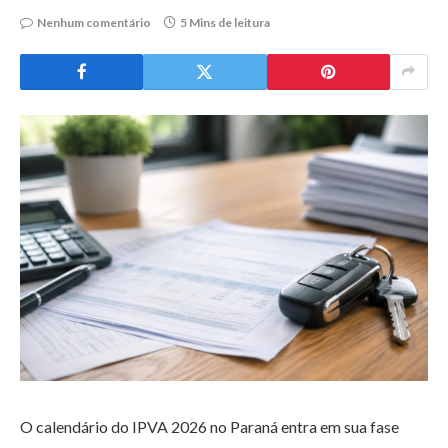
Nenhum comentário
5 Mins de leitura
O calendário do IPVA 2026 no Paraná entra em sua fase