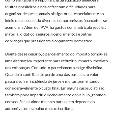
Muitos brasileiros ainda enfrentam dificuldades para
organizar despesas anuais obrigatórias, especialmente no
início do ano, quando diversos compromissos financeiros se
acumulam. Além do IPVA, há gastos com matrícula escolar,
material didático, seguros, licenciamentos e outras
cobranças que pressionam o orçamento doméstico.
Diante desse cenário, o parcelamento do imposto tornou-se
uma alternativa importante para reduzir o impacto imediato
das cobranças. Contudo, o parcelamento exige disciplina.
Quando o contribuinte perde uma das parcelas, o valor
passa a sofrer incidência de juros e multas, aumentando
consideravelmente o custo final. Em alguns casos, o atraso
também pode impedir o licenciamento do veículo, gerando
consequências ainda maiores para quem depende do
automóvel no trabalho e na rotina diária.