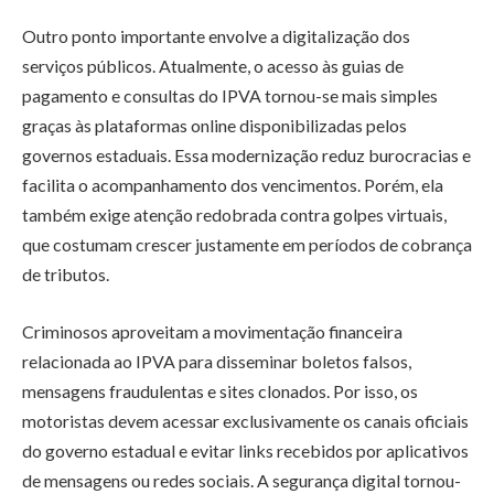
Outro ponto importante envolve a digitalização dos
serviços públicos. Atualmente, o acesso às guias de
pagamento e consultas do IPVA tornou-se mais simples
graças às plataformas online disponibilizadas pelos
governos estaduais. Essa modernização reduz burocracias e
facilita o acompanhamento dos vencimentos. Porém, ela
também exige atenção redobrada contra golpes virtuais,
que costumam crescer justamente em períodos de cobrança
de tributos.
Criminosos aproveitam a movimentação financeira
relacionada ao IPVA para disseminar boletos falsos,
mensagens fraudulentas e sites clonados. Por isso, os
motoristas devem acessar exclusivamente os canais oficiais
do governo estadual e evitar links recebidos por aplicativos
de mensagens ou redes sociais. A segurança digital tornou-