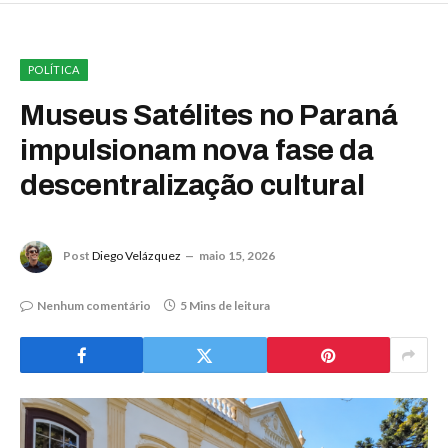
POLÍTICA
Museus Satélites no Paraná
impulsionam nova fase da
descentralização cultural
Post
Diego Velázquez
maio 15, 2026
Nenhum comentário
5 Mins de leitura