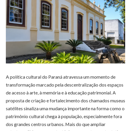
A política cultural do Paraná atravessa um momento de
transformação marcado pela descentralização dos espaços
de acesso à arte, à memória e à educação patrimonial. A
proposta de criação e fortalecimento dos chamados museus
satélites sinaliza uma mudança importante na forma como o
patrimônio cultural chega à população, especialmente fora
dos grandes centros urbanos. Mais do que ampliar