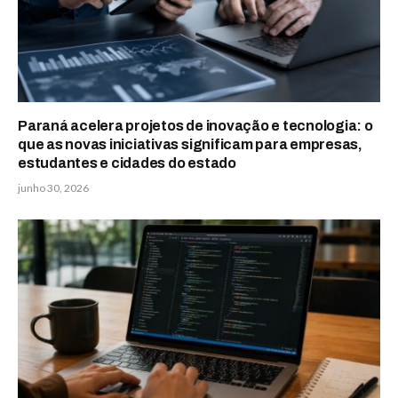
Paraná acelera projetos de inovação e tecnologia: o
que as novas iniciativas significam para empresas,
estudantes e cidades do estado
junho 30, 2026