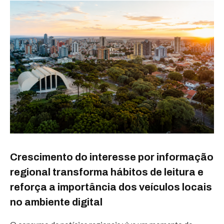
Crescimento do interesse por informação
regional transforma hábitos de leitura e
reforça a importância dos veículos locais
no ambiente digital