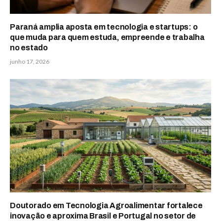
Paraná amplia aposta em tecnologia e startups: o
que muda para quem estuda, empreende e trabalha
no estado
junho 17, 2026
Doutorado em Tecnologia Agroalimentar fortalece
inovação e aproxima Brasil e Portugal no setor de