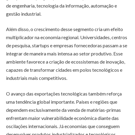
de engenharia, tecnologia da informação, automação e
gestão industrial.
Além disso, o crescimento desse segmento cria um efeito
multiplicador na economia regional. Universidades, centros
de pesquisa, startups e empresas fornecedoras passam a se
integrar de maneira mais intensa ao setor produtivo. Esse
ambiente favorece a criação de ecossistemas de inovação,
capazes de transformar cidades em polos tecnológicos e
industriais mais competitivos.
O avanço das exportações tecnológicas também reforça
uma tendência global importante. Países e regiões que
dependem exclusivamente da venda de matérias-primas
enfrentam maior vulnerabilidade econômica diante das
oscilações internacionais. Já economias que conseguem
desenvolver produtos industrializados e tecnológicos