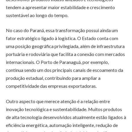
tendem a apresentar maior estabilidade e crescimento
sustentável ao longo do tempo.
No caso do Paraná, essa transformação possui ainda um
fator estratégico ligado à logística. O Estado conta com
uma posição geográfica privilegiada, além de infraestrutura
portuária e rodoviária que facilita a conexão com mercados
internacionais. O Porto de Paranaguá, por exemplo,
continua sendo um dos principais canais de escoamento da
produção estadual, contribuindo para ampliar a
competitividade das empresas exportadoras.
Outro aspecto que merece atenção é a relação entre
inovação tecnológica e sustentabilidade. Muitos produtos
de alta tecnologia desenvolvidos atualmente estão ligados à
eficiência energética, automação inteligente, redução de