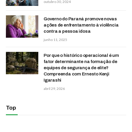
outubro 30, 2024
Governo do Paraná promove novas
ações de enfrentamento à violência
contra a pessoa idosa
junho 11, 2025
Por que o histórico operacional é um
fator determinante na formação de
equipes de segurança de elite?
Compreenda com Ernesto Kenji
Igarashi
abril 29, 2026
Top