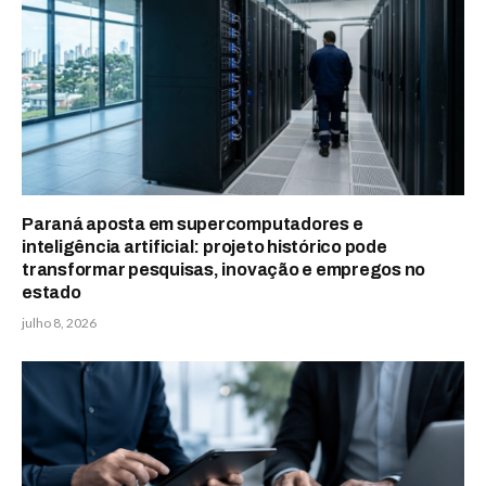
Paraná aposta em supercomputadores e
inteligência artificial: projeto histórico pode
transformar pesquisas, inovação e empregos no
estado
julho 8, 2026