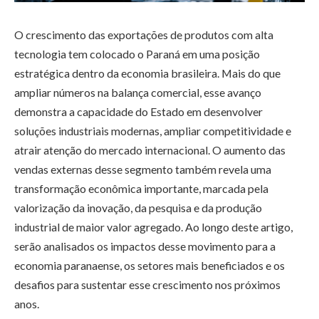
O crescimento das exportações de produtos com alta
tecnologia tem colocado o Paraná em uma posição
estratégica dentro da economia brasileira. Mais do que
ampliar números na balança comercial, esse avanço
demonstra a capacidade do Estado em desenvolver
soluções industriais modernas, ampliar competitividade e
atrair atenção do mercado internacional. O aumento das
vendas externas desse segmento também revela uma
transformação econômica importante, marcada pela
valorização da inovação, da pesquisa e da produção
industrial de maior valor agregado. Ao longo deste artigo,
serão analisados os impactos desse movimento para a
economia paranaense, os setores mais beneficiados e os
desafios para sustentar esse crescimento nos próximos
anos.