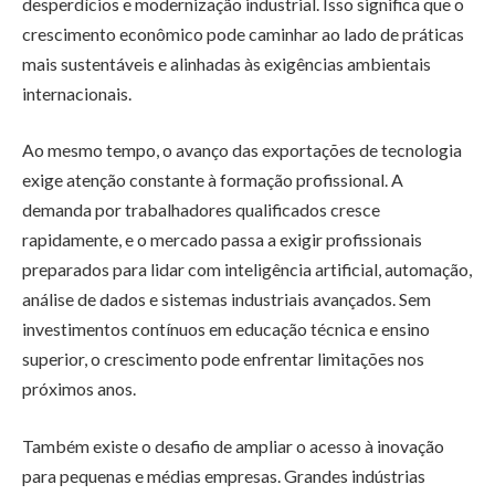
desperdícios e modernização industrial. Isso significa que o
crescimento econômico pode caminhar ao lado de práticas
mais sustentáveis e alinhadas às exigências ambientais
internacionais.
Ao mesmo tempo, o avanço das exportações de tecnologia
exige atenção constante à formação profissional. A
demanda por trabalhadores qualificados cresce
rapidamente, e o mercado passa a exigir profissionais
preparados para lidar com inteligência artificial, automação,
análise de dados e sistemas industriais avançados. Sem
investimentos contínuos em educação técnica e ensino
superior, o crescimento pode enfrentar limitações nos
próximos anos.
Também existe o desafio de ampliar o acesso à inovação
para pequenas e médias empresas. Grandes indústrias