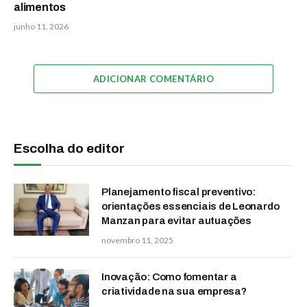
alimentos
junho 11, 2026
ADICIONAR COMENTÁRIO
Escolha do editor
Planejamento fiscal preventivo:
orientações essenciais de Leonardo
Manzan para evitar autuações
novembro 11, 2025
Inovação: Como fomentar a
criatividade na sua empresa?