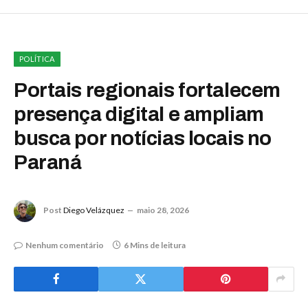
POLÍTICA
Portais regionais fortalecem
presença digital e ampliam
busca por notícias locais no
Paraná
Post
Diego Velázquez
maio 28, 2026
Nenhum comentário
6 Mins de leitura