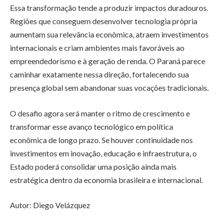
Essa transformação tende a produzir impactos duradouros.
Regiões que conseguem desenvolver tecnologia própria
aumentam sua relevância econômica, atraem investimentos
internacionais e criam ambientes mais favoráveis ao
empreendedorismo e à geração de renda. O Paraná parece
caminhar exatamente nessa direção, fortalecendo sua
presença global sem abandonar suas vocações tradicionais.
O desafio agora será manter o ritmo de crescimento e
transformar esse avanço tecnológico em política
econômica de longo prazo. Se houver continuidade nos
investimentos em inovação, educação e infraestrutura, o
Estado poderá consolidar uma posição ainda mais
estratégica dentro da economia brasileira e internacional.
Autor: Diego Velázquez