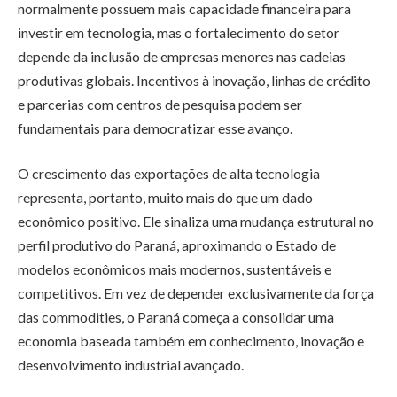
normalmente possuem mais capacidade financeira para
investir em tecnologia, mas o fortalecimento do setor
depende da inclusão de empresas menores nas cadeias
produtivas globais. Incentivos à inovação, linhas de crédito
e parcerias com centros de pesquisa podem ser
fundamentais para democratizar esse avanço.
O crescimento das exportações de alta tecnologia
representa, portanto, muito mais do que um dado
econômico positivo. Ele sinaliza uma mudança estrutural no
perfil produtivo do Paraná, aproximando o Estado de
modelos econômicos mais modernos, sustentáveis e
competitivos. Em vez de depender exclusivamente da força
das commodities, o Paraná começa a consolidar uma
economia baseada também em conhecimento, inovação e
desenvolvimento industrial avançado.