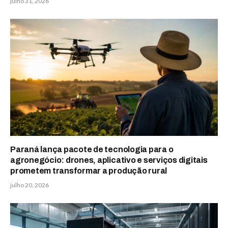
julho 31, 2026
Paraná lança pacote de tecnologia para o
agronegócio: drones, aplicativo e serviços digitais
prometem transformar a produção rural
julho 20, 2026