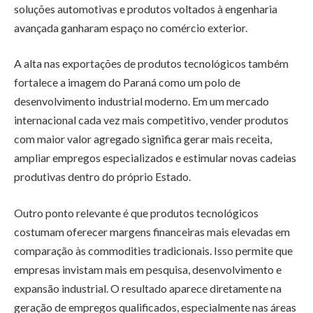
soluções automotivas e produtos voltados à engenharia
avançada ganharam espaço no comércio exterior.
A alta nas exportações de produtos tecnológicos também
fortalece a imagem do Paraná como um polo de
desenvolvimento industrial moderno. Em um mercado
internacional cada vez mais competitivo, vender produtos
com maior valor agregado significa gerar mais receita,
ampliar empregos especializados e estimular novas cadeias
produtivas dentro do próprio Estado.
Outro ponto relevante é que produtos tecnológicos
costumam oferecer margens financeiras mais elevadas em
comparação às commodities tradicionais. Isso permite que
empresas invistam mais em pesquisa, desenvolvimento e
expansão industrial. O resultado aparece diretamente na
geração de empregos qualificados, especialmente nas áreas