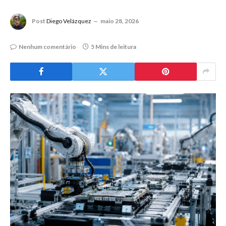
Post
Diego Velázquez
maio 28, 2026
Nenhum comentário
5 Mins de leitura