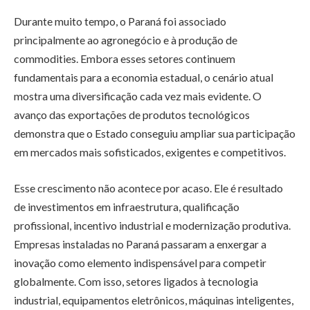
Durante muito tempo, o Paraná foi associado
principalmente ao agronegócio e à produção de
commodities. Embora esses setores continuem
fundamentais para a economia estadual, o cenário atual
mostra uma diversificação cada vez mais evidente. O
avanço das exportações de produtos tecnológicos
demonstra que o Estado conseguiu ampliar sua participação
em mercados mais sofisticados, exigentes e competitivos.
Esse crescimento não acontece por acaso. Ele é resultado
de investimentos em infraestrutura, qualificação
profissional, incentivo industrial e modernização produtiva.
Empresas instaladas no Paraná passaram a enxergar a
inovação como elemento indispensável para competir
globalmente. Com isso, setores ligados à tecnologia
industrial, equipamentos eletrônicos, máquinas inteligentes,