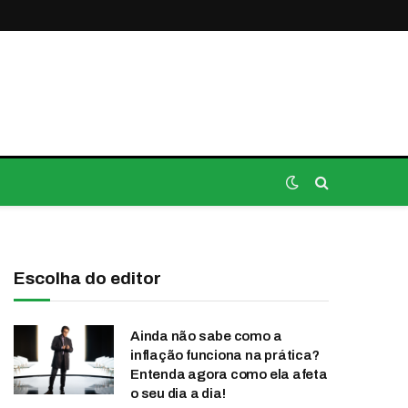
Escolha do editor
Ainda não sabe como a
inflação funciona na prática?
Entenda agora como ela afeta
o seu dia a dia!