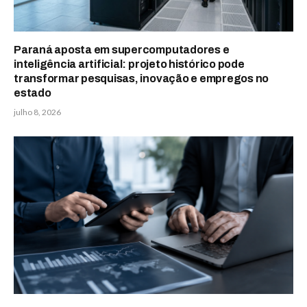
Paraná aposta em supercomputadores e
inteligência artificial: projeto histórico pode
transformar pesquisas, inovação e empregos no
estado
julho 8, 2026