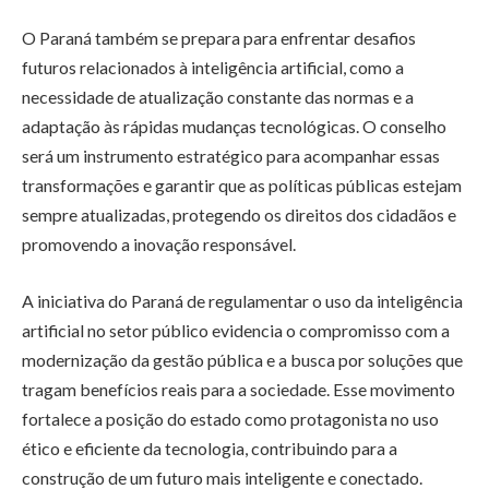
O Paraná também se prepara para enfrentar desafios
futuros relacionados à inteligência artificial, como a
necessidade de atualização constante das normas e a
adaptação às rápidas mudanças tecnológicas. O conselho
será um instrumento estratégico para acompanhar essas
transformações e garantir que as políticas públicas estejam
sempre atualizadas, protegendo os direitos dos cidadãos e
promovendo a inovação responsável.
A iniciativa do Paraná de regulamentar o uso da inteligência
artificial no setor público evidencia o compromisso com a
modernização da gestão pública e a busca por soluções que
tragam benefícios reais para a sociedade. Esse movimento
fortalece a posição do estado como protagonista no uso
ético e eficiente da tecnologia, contribuindo para a
construção de um futuro mais inteligente e conectado.