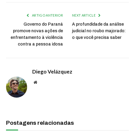
ARTIGO ANTERIOR
NEXT ARTICLE
Governo do Paraná
A profundidade da análise
promove novas ações de
judicial no roubo majorado:
enfrentamento à violência
o que você precisa saber
contra a pessoa idosa
Diego Velázquez
Website
Postagens relacionadas