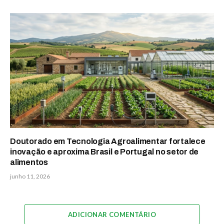
Doutorado em Tecnologia Agroalimentar fortalece
inovação e aproxima Brasil e Portugal no setor de
alimentos
junho 11, 2026
ADICIONAR COMENTÁRIO