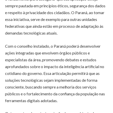
sempre pautada em princípios éticos, segurança dos dados
e respeito à privacidade dos cidadãos. O Paraná, ao tomar
essa iniciativa, serve de exemplo para outras unidades
federativas que ainda estão em processo de adaptação às
demandas tecnológicas atuais.
Com o conselho instalado, o Paraná poderá desenvolver
ações integradas que envolvem órgãos públicos e
especialistas da área, promovendo debates e estudos
aprofundados sobre o impacto da inteligência artificial no
cotidiano do governo. Essa articulação permitirá que as
soluções tecnológicas sejam implementadas de forma
consciente, buscando sempre a melhoria dos serviços
públicos e o fortalecimento da confiança da população nas
ferramentas digitais adotadas.