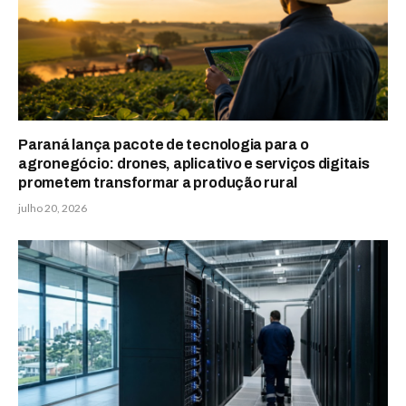
Paraná lança pacote de tecnologia para o
agronegócio: drones, aplicativo e serviços digitais
prometem transformar a produção rural
julho 20, 2026