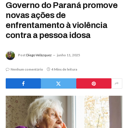
Governo do Paraná promove
novas ações de
enfrentamento à violência
contra a pessoa idosa
Post
Diego Velázquez
junho 11, 2025
Nenhum comentário
4 Mins de leitura