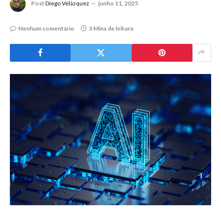
Post
Diego Velázquez
junho 11, 2025
Nenhum comentário
3 Mins de leitura