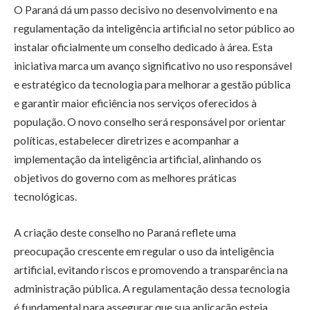
O Paraná dá um passo decisivo no desenvolvimento e na
regulamentação da inteligência artificial no setor público ao
instalar oficialmente um conselho dedicado à área. Esta
iniciativa marca um avanço significativo no uso responsável
e estratégico da tecnologia para melhorar a gestão pública
e garantir maior eficiência nos serviços oferecidos à
população. O novo conselho será responsável por orientar
políticas, estabelecer diretrizes e acompanhar a
implementação da inteligência artificial, alinhando os
objetivos do governo com as melhores práticas
tecnológicas.
A criação deste conselho no Paraná reflete uma
preocupação crescente em regular o uso da inteligência
artificial, evitando riscos e promovendo a transparência na
administração pública. A regulamentação dessa tecnologia
é fundamental para assegurar que sua aplicação esteja