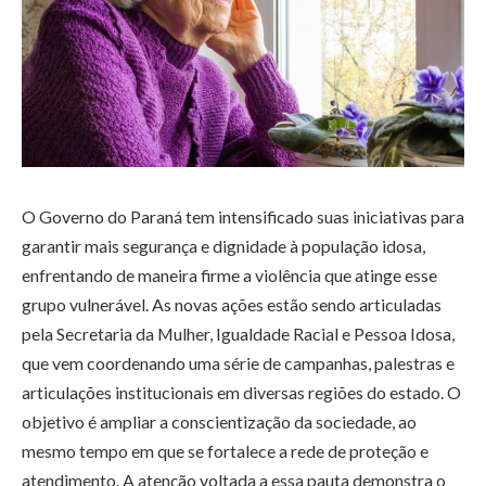
O Governo do Paraná tem intensificado suas iniciativas para
garantir mais segurança e dignidade à população idosa,
enfrentando de maneira firme a violência que atinge esse
grupo vulnerável. As novas ações estão sendo articuladas
pela Secretaria da Mulher, Igualdade Racial e Pessoa Idosa,
que vem coordenando uma série de campanhas, palestras e
articulações institucionais em diversas regiões do estado. O
objetivo é ampliar a conscientização da sociedade, ao
mesmo tempo em que se fortalece a rede de proteção e
atendimento. A atenção voltada a essa pauta demonstra o