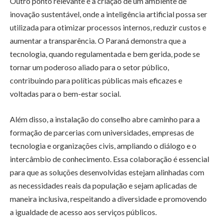
Outro ponto relevante é a criação de um ambiente de
inovação sustentável, onde a inteligência artificial possa ser
utilizada para otimizar processos internos, reduzir custos e
aumentar a transparência. O Paraná demonstra que a
tecnologia, quando regulamentada e bem gerida, pode se
tornar um poderoso aliado para o setor público,
contribuindo para políticas públicas mais eficazes e
voltadas para o bem-estar social.
Além disso, a instalação do conselho abre caminho para a
formação de parcerias com universidades, empresas de
tecnologia e organizações civis, ampliando o diálogo e o
intercâmbio de conhecimento. Essa colaboração é essencial
para que as soluções desenvolvidas estejam alinhadas com
as necessidades reais da população e sejam aplicadas de
maneira inclusiva, respeitando a diversidade e promovendo
a igualdade de acesso aos serviços públicos.