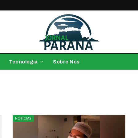
Tecnologia
Sobre Nós
NOTÍCIAS