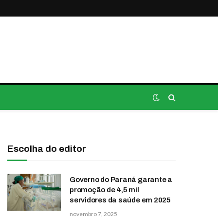
Escolha do editor
Governo do Paraná garante a
promoção de 4,5 mil
servidores da saúde em 2025
novembro 7, 2025