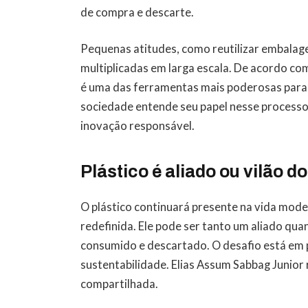
de compra e descarte.
Pequenas atitudes, como reutilizar embalage
multiplicadas em larga escala. De acordo co
é uma das ferramentas mais poderosas para 
sociedade entende seu papel nesse processo,
inovação responsável.
Plástico é aliado ou vilão d
O plástico continuará presente na vida moder
redefinida. Ele pode ser tanto um aliado qu
consumido e descartado. O desafio está em 
sustentabilidade. Elias Assum Sabbag Junior 
compartilhada.