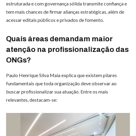
estruturada e com governança sólida transmite confiança e
tem mais chances de firmar alianças estratégicas, além de
acessar editais públicos e privados de fomento.
Quais áreas demandam maior
atenção na profissionalização das
ONGs?
Paulo Henrique Silva Maia explica que existem pilares
fundamentais que toda organização deve observar ao
buscar profissionalizar sua atuação. Entre os mais
relevantes, destacam-se: