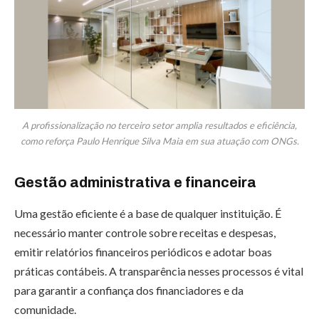
A profissionalização no terceiro setor amplia resultados e eficiência,
como reforça Paulo Henrique Silva Maia em sua atuação com ONGs.
Gestão administrativa e financeira
Uma gestão eficiente é a base de qualquer instituição. É
necessário manter controle sobre receitas e despesas,
emitir relatórios financeiros periódicos e adotar boas
práticas contábeis. A transparência nesses processos é vital
para garantir a confiança dos financiadores e da
comunidade.