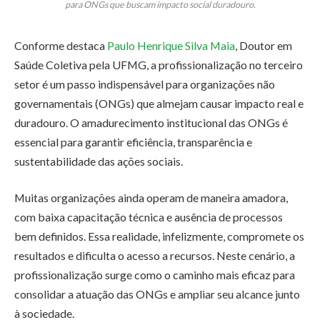
para ONGs que buscam impacto social duradouro.
Conforme destaca
Paulo Henrique Silva Maia
, Doutor em
Saúde Coletiva pela UFMG, a profissionalização no terceiro
setor é um passo indispensável para organizações não
governamentais (ONGs) que almejam causar impacto real e
duradouro. O amadurecimento institucional das ONGs é
essencial para garantir eficiência, transparência e
sustentabilidade das ações sociais.
Muitas organizações ainda operam de maneira amadora,
com baixa capacitação técnica e ausência de processos
bem definidos. Essa realidade, infelizmente, compromete os
resultados e dificulta o acesso a recursos. Neste cenário, a
profissionalização surge como o caminho mais eficaz para
consolidar a atuação das ONGs e ampliar seu alcance junto
à sociedade.