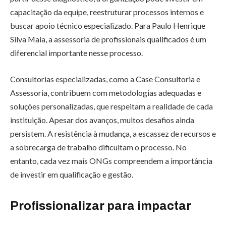
capacitação da equipe, reestruturar processos internos e
buscar apoio técnico especializado. Para Paulo Henrique
Silva Maia, a assessoria de profissionais qualificados é um
diferencial importante nesse processo.
Consultorias especializadas, como a Case Consultoria e
Assessoria, contribuem com metodologias adequadas e
soluções personalizadas, que respeitam a realidade de cada
instituição. Apesar dos avanços, muitos desafios ainda
persistem. A resistência à mudança, a escassez de recursos e
a sobrecarga de trabalho dificultam o processo. No
entanto, cada vez mais ONGs compreendem a importância
de investir em qualificação e gestão.
Profissionalizar para impactar