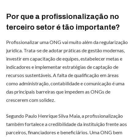
Por que a profissionalização no
terceiro setor é tão importante?
Profissionalizar uma ONG vai muito além da regularização
jurídica. Trata-se de adotar práticas de gestão modernas,
investir em capacitação de equipes, estabelecer metas e
indicadores e implementar estratégias de captação de
recursos sustentáveis. A falta de qualificação em áreas
como administração, contabilidade e comunicação é uma
das principais barreiras que impedem as ONGs de
crescerem com solidez.
Segundo Paulo Henrique Silva Maia, a profissionalização
também fortalece a credibilidade da instituição frente aos
parceiros, financiadores e beneficiários. Uma ONG bem