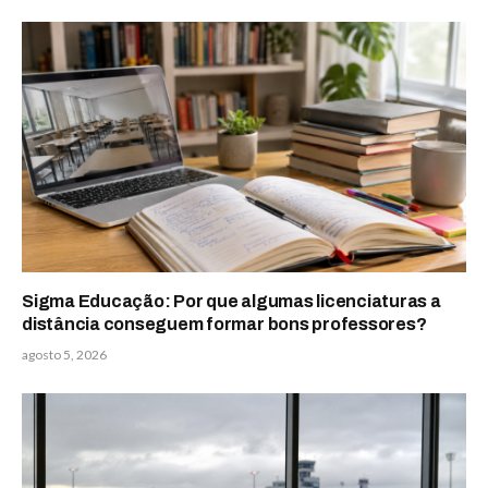
Sigma Educação: Por que algumas licenciaturas a
distância conseguem formar bons professores?
agosto 5, 2026