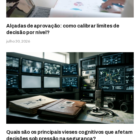
Alçadas de aprovação: como calibrar limites de
decisão por nível?
julho 30, 2026
Quais são os principais vieses cognitivos que afetam
decisões sob pressão na segurança?