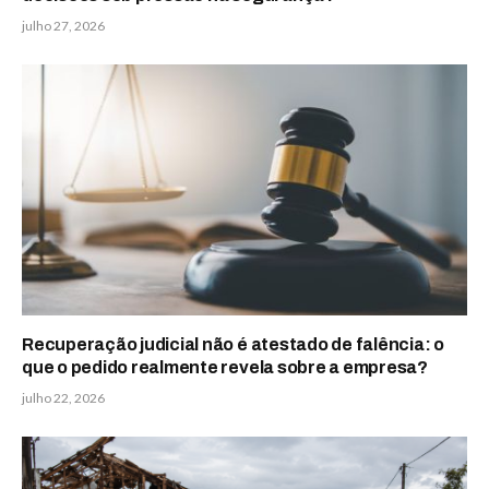
julho 27, 2026
Recuperação judicial não é atestado de falência: o
que o pedido realmente revela sobre a empresa?
julho 22, 2026