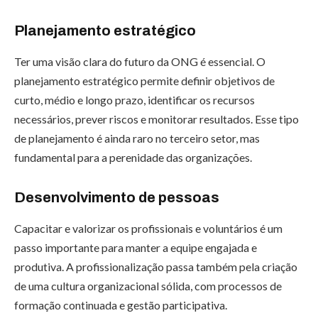
Planejamento estratégico
Ter uma visão clara do futuro da ONG é essencial. O
planejamento estratégico permite definir objetivos de
curto, médio e longo prazo, identificar os recursos
necessários, prever riscos e monitorar resultados. Esse tipo
de planejamento é ainda raro no terceiro setor, mas
fundamental para a perenidade das organizações.
Desenvolvimento de pessoas
Capacitar e valorizar os profissionais e voluntários é um
passo importante para manter a equipe engajada e
produtiva. A profissionalização passa também pela criação
de uma cultura organizacional sólida, com processos de
formação continuada e gestão participativa.