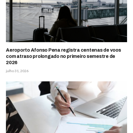
Aeroporto Afonso Pena registra centenas de voos
com atraso prolongado no primeiro semestre de
2026
julho 31, 2026