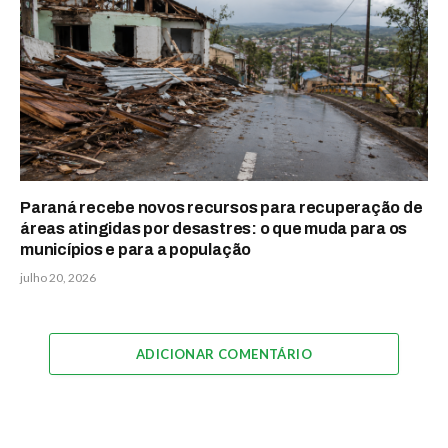
Paraná recebe novos recursos para recuperação de
áreas atingidas por desastres: o que muda para os
municípios e para a população
julho 20, 2026
ADICIONAR COMENTÁRIO