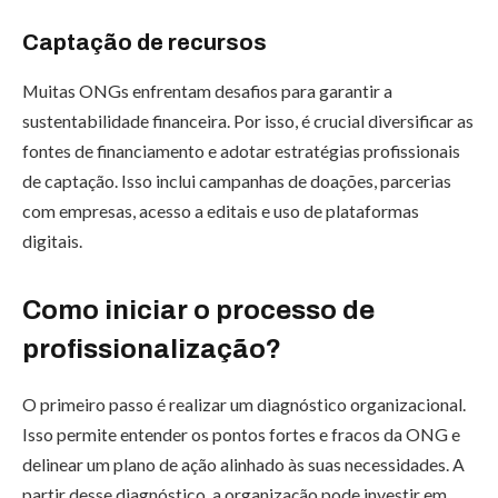
Captação de recursos
Muitas ONGs enfrentam desafios para garantir a
sustentabilidade financeira. Por isso, é crucial diversificar as
fontes de financiamento e adotar estratégias profissionais
de captação. Isso inclui campanhas de doações, parcerias
com empresas, acesso a editais e uso de plataformas
digitais.
Como iniciar o processo de
profissionalização?
O primeiro passo é realizar um diagnóstico organizacional.
Isso permite entender os pontos fortes e fracos da ONG e
delinear um plano de ação alinhado às suas necessidades. A
partir desse diagnóstico, a organização pode investir em