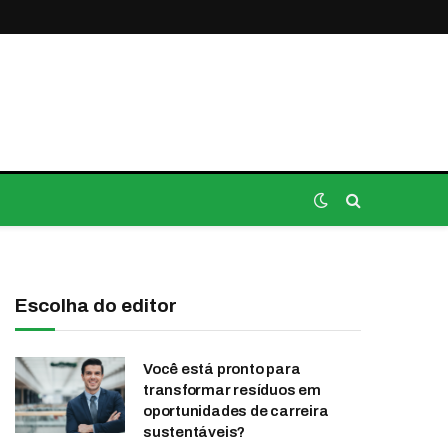
Escolha do editor
Você está pronto para
transformar resíduos em
oportunidades de carreira
sustentáveis?