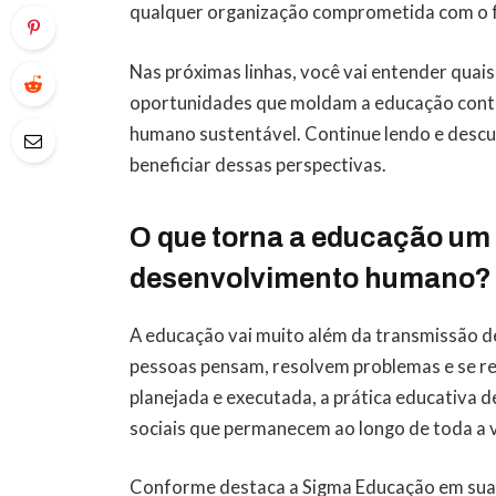
qualquer organização comprometida com o 
Nas próximas linhas, você vai entender quais 
oportunidades que moldam a educação con
humano sustentável. Continue lendo e descu
beneficiar dessas perspectivas.
O que torna a educação um 
desenvolvimento humano?
A educação vai muito além da transmissão d
pessoas pensam, resolvem problemas e se r
planejada e executada, a prática educativa 
sociais que permanecem ao longo de toda a vi
Conforme destaca a Sigma Educação em suas