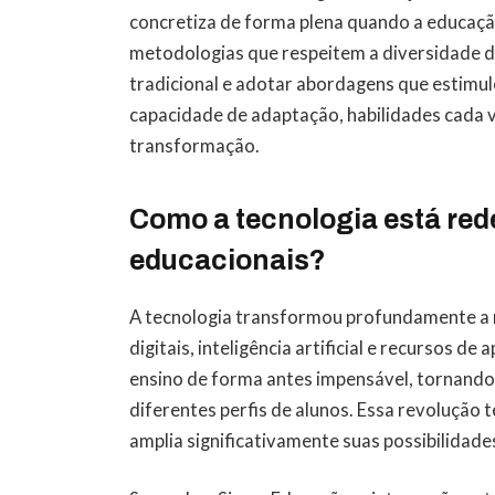
concretiza de forma plena quando a educação
metodologias que respeitem a diversidade do
tradicional e adotar abordagens que estimul
capacidade de adaptação, habilidades cada
transformação.
Como a tecnologia está re
educacionais?
A tecnologia transformou profundamente a 
digitais, inteligência artificial e recursos 
ensino de forma antes impensável, tornando 
diferentes perfis de alunos. Essa revolução 
amplia significativamente suas possibilidade