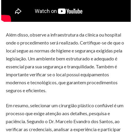
Além disso, observe a infraestrutura da clínica ou hospital
onde o procedimento será realizado. Certifique-se de que o
local segue as normas de higiene e segurança exigidas pela
legislação. Um ambiente bem estruturado e adequado é
essencial para sua segurança e tranquilidade. Também é
importante verificar se o local possui equipamentos
modernos e tecnológicos, que garantem procedimentos
seguros e eficientes.
Em resumo, selecionar um cirurgião plástico confiável é um
processo que exige atenção aos detalhes, pesquisa e
paciência. Segundo o Dr. Marcelo Evandro dos Santos, ao
verificar as credenciais, analisar a experiência e participar