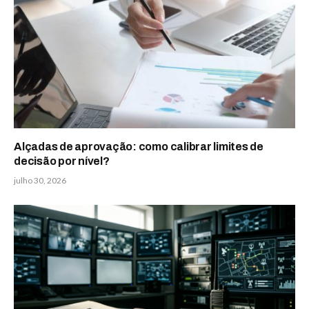
Alçadas de aprovação: como calibrar limites de
decisão por nível?
julho 30, 2026