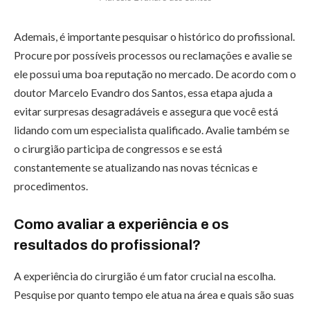
Ademais, é importante pesquisar o histórico do profissional.
Procure por possíveis processos ou reclamações e avalie se
ele possui uma boa reputação no mercado. De acordo com o
doutor Marcelo Evandro dos Santos, essa etapa ajuda a
evitar surpresas desagradáveis e assegura que você está
lidando com um especialista qualificado. Avalie também se
o cirurgião participa de congressos e se está
constantemente se atualizando nas novas técnicas e
procedimentos.
Como avaliar a experiência e os
resultados do profissional?
A experiência do cirurgião é um fator crucial na escolha.
Pesquise por quanto tempo ele atua na área e quais são suas