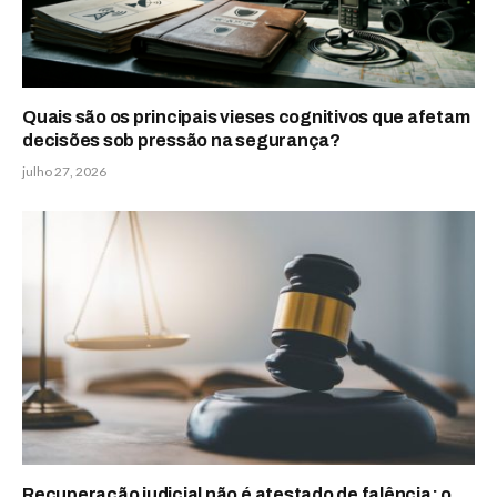
Quais são os principais vieses cognitivos que afetam
decisões sob pressão na segurança?
julho 27, 2026
Recuperação judicial não é atestado de falência: o