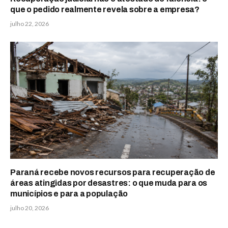
que o pedido realmente revela sobre a empresa?
julho 22, 2026
Paraná recebe novos recursos para recuperação de
áreas atingidas por desastres: o que muda para os
municípios e para a população
julho 20, 2026