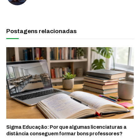
Postagens relacionadas
Sigma Educação: Por que algumas licenciaturas a
distância conseguem formar bons professores?