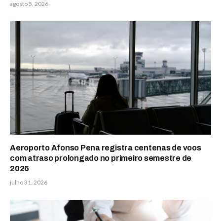
agosto 5, 2026
Aeroporto Afonso Pena registra centenas de voos
com atraso prolongado no primeiro semestre de
2026
julho 31, 2026