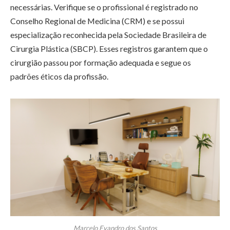
necessárias. Verifique se o profissional é registrado no
Conselho Regional de Medicina (CRM) e se possui
especialização reconhecida pela Sociedade Brasileira de
Cirurgia Plástica (SBCP). Esses registros garantem que o
cirurgião passou por formação adequada e segue os
padrões éticos da profissão.
Marcelo Evandro dos Santos