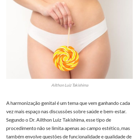
Ailthon Luiz Takishima
A harmonização genital é um tema que vem ganhando cada
vez mais espaço nas discussões sobre saúde e bem-estar.
Segundo o Dr. Ailthon Luiz Takishima, esse tipo de
procedimento não se limita apenas ao campo estético, mas
também envolve questões de funcionalidade e qualidade de