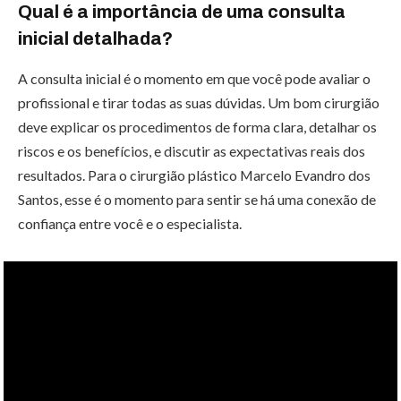
Qual é a importância de uma consulta
inicial detalhada?
A consulta inicial é o momento em que você pode avaliar o
profissional e tirar todas as suas dúvidas. Um bom cirurgião
deve explicar os procedimentos de forma clara, detalhar os
riscos e os benefícios, e discutir as expectativas reais dos
resultados. Para o cirurgião plástico Marcelo Evandro dos
Santos, esse é o momento para sentir se há uma conexão de
confiança entre você e o especialista.