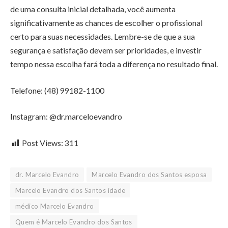
de uma consulta inicial detalhada, você aumenta
significativamente as chances de escolher o profissional
certo para suas necessidades. Lembre-se de que a sua
segurança e satisfação devem ser prioridades, e investir
tempo nessa escolha fará toda a diferença no resultado final.
Telefone: (48) 99182-1100
Instagram: @dr.marceloevandro
Post Views:
311
dr. Marcelo Evandro
Marcelo Evandro dos Santos esposa
Marcelo Evandro dos Santos idade
médico Marcelo Evandro
Quem é Marcelo Evandro dos Santos