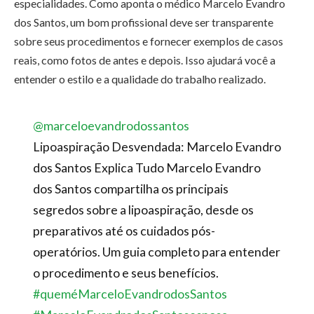
especialidades. Como aponta o médico Marcelo Evandro
dos Santos, um bom profissional deve ser transparente
sobre seus procedimentos e fornecer exemplos de casos
reais, como fotos de antes e depois. Isso ajudará você a
entender o estilo e a qualidade do trabalho realizado.
@marceloevandrodossantos
Lipoaspiração Desvendada: Marcelo Evandro
dos Santos Explica Tudo Marcelo Evandro
dos Santos compartilha os principais
segredos sobre a lipoaspiração, desde os
preparativos até os cuidados pós-
operatórios. Um guia completo para entender
o procedimento e seus benefícios.
#queméMarceloEvandrodosSantos