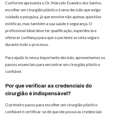
Conforme apresenta o Dr. Marcelo Evandro dos Santos,
escolher um cirurgião plástico é uma decisão que exige
cuidado e pesquisa, já que envolve não apenas questões
estéticas, mas também a sua saúde e segurança. O
profissional ideal deve ter qualificação, experiência e
oferecer confiança para que o paciente se sinta seguro
durante todo o processo.
Para ajudá-lo nessa importante decisão, apresentamos os
passos essenciais para encontrar um cirurgião plástico
confiável.
Por que verificar as credenciais do
cirurgião é indispensável?
O primeiro passo para escolher um cirurgião plástico
confiável é certificar-se de que ele possui as credenciais