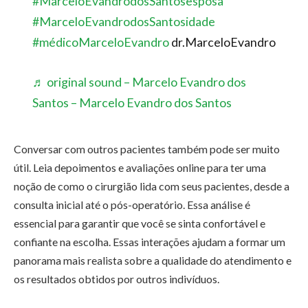
#MarceloEvandrodosSantosesposa
#MarceloEvandrodosSantosidade
#médicoMarceloEvandro
dr.MarceloEvandro
♬ original sound – Marcelo Evandro dos
Santos – Marcelo Evandro dos Santos
Conversar com outros pacientes também pode ser muito
útil. Leia depoimentos e avaliações online para ter uma
noção de como o cirurgião lida com seus pacientes, desde a
consulta inicial até o pós-operatório. Essa análise é
essencial para garantir que você se sinta confortável e
confiante na escolha. Essas interações ajudam a formar um
panorama mais realista sobre a qualidade do atendimento e
os resultados obtidos por outros indivíduos.