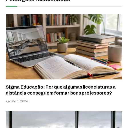
Sigma Educação: Por que algumas licenciaturas a
distância conseguem formar bons professores?
agosto 5, 2026