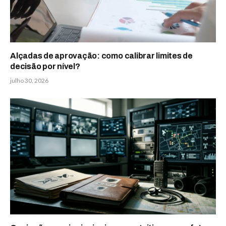
Alçadas de aprovação: como calibrar limites de
decisão por nível?
julho 30, 2026