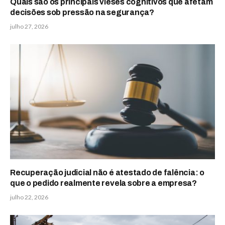
Quais são os principais vieses cognitivos que afetam
decisões sob pressão na segurança?
julho 27, 2026
Recuperação judicial não é atestado de falência: o
que o pedido realmente revela sobre a empresa?
julho 22, 2026