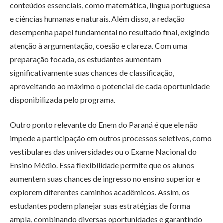
conteúdos essenciais, como matemática, língua portuguesa
e ciências humanas e naturais. Além disso, a redação
desempenha papel fundamental no resultado final, exigindo
atenção à argumentação, coesão e clareza. Com uma
preparação focada, os estudantes aumentam
significativamente suas chances de classificação,
aproveitando ao máximo o potencial de cada oportunidade
disponibilizada pelo programa.
Outro ponto relevante do Enem do Paraná é que ele não
impede a participação em outros processos seletivos, como
vestibulares das universidades ou o Exame Nacional do
Ensino Médio. Essa flexibilidade permite que os alunos
aumentem suas chances de ingresso no ensino superior e
explorem diferentes caminhos acadêmicos. Assim, os
estudantes podem planejar suas estratégias de forma
ampla, combinando diversas oportunidades e garantindo