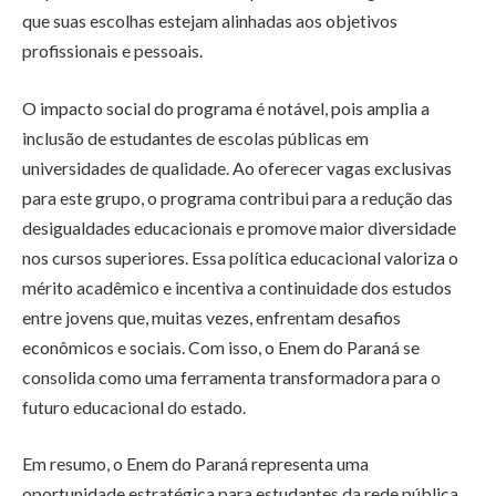
que suas escolhas estejam alinhadas aos objetivos
profissionais e pessoais.
O impacto social do programa é notável, pois amplia a
inclusão de estudantes de escolas públicas em
universidades de qualidade. Ao oferecer vagas exclusivas
para este grupo, o programa contribui para a redução das
desigualdades educacionais e promove maior diversidade
nos cursos superiores. Essa política educacional valoriza o
mérito acadêmico e incentiva a continuidade dos estudos
entre jovens que, muitas vezes, enfrentam desafios
econômicos e sociais. Com isso, o Enem do Paraná se
consolida como uma ferramenta transformadora para o
futuro educacional do estado.
Em resumo, o Enem do Paraná representa uma
oportunidade estratégica para estudantes da rede pública