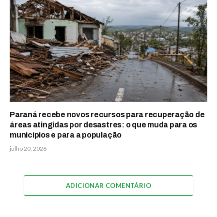
Paraná recebe novos recursos para recuperação de
áreas atingidas por desastres: o que muda para os
municípios e para a população
julho 20, 2026
ADICIONAR COMENTÁRIO