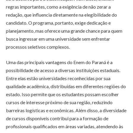
regras importantes, como a exigência de não zerar a
redação, que influencia diretamente na elegibilidade do
candidato. O programa, portanto, exige dedicação e
planejamento, mas oferece uma grande chance para quem
busca ingressar em uma universidade sem enfrentar
processos seletivos complexos.
Uma das principais vantagens do Enem do Paraná é a
possibilidade de acesso a diversas instituições estaduais.
Entre elas estão universidades reconhecidas por sua
qualidade acadêmica, distribuídas em diferentes regiões do
estado. Isso permite que os estudantes possam escolher
cursos de interesse próximo de sua região, reduzindo
barreiras logísticas e econômicas. Além disso, a diversidade
de cursos disponíveis contribui para a formação de
profissionais qualificados em áreas variadas, atendendo às