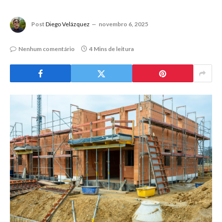
Post
Diego Velázquez
novembro 6, 2025
Nenhum comentário
4 Mins de leitura