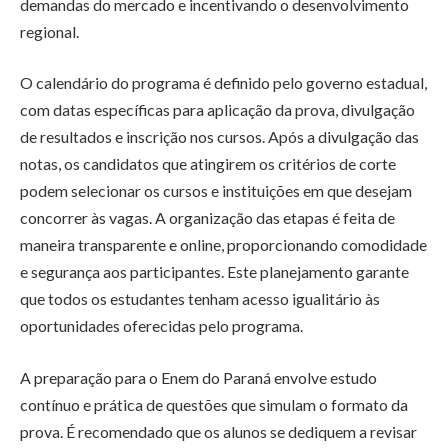
demandas do mercado e incentivando o desenvolvimento
regional.
O calendário do programa é definido pelo governo estadual,
com datas específicas para aplicação da prova, divulgação
de resultados e inscrição nos cursos. Após a divulgação das
notas, os candidatos que atingirem os critérios de corte
podem selecionar os cursos e instituições em que desejam
concorrer às vagas. A organização das etapas é feita de
maneira transparente e online, proporcionando comodidade
e segurança aos participantes. Este planejamento garante
que todos os estudantes tenham acesso igualitário às
oportunidades oferecidas pelo programa.
A preparação para o Enem do Paraná envolve estudo
contínuo e prática de questões que simulam o formato da
prova. É recomendado que os alunos se dediquem a revisar