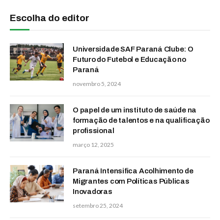
Escolha do editor
Universidade SAF Paraná Clube: O
Futuro do Futebol e Educação no
Paraná
novembro 5, 2024
O papel de um instituto de saúde na
formação de talentos e na qualificação
profissional
março 12, 2025
Paraná Intensifica Acolhimento de
Migrantes com Políticas Públicas
Inovadoras
setembro 25, 2024