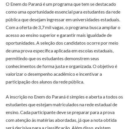
O Enem do Paraná é um programa que tem se destacado
como uma oportunidade essencial para estudantes da rede
pública que desejam ingressar em universidades estaduais.
Com a oferta de 3,7 mil vagas, o programa busca ampliar o
acesso ao ensino superior e garantir mais igualdade de
oportunidades. A seleção dos candidatos ocorre por meio
de uma prova específica aplicada em escolas estaduais,
permitindo que os estudantes demonstrem seus
conhecimentos de forma justa e organizada. O objetivo é
valorizar o desempenho acadêmico e incentivar a
participação dos alunos da rede pública.
A inscrição no Enem do Paraná é simples e aberta a todos os
estudantes que estejam matriculados na rede estadual de
ensino. Cada participante deve se preparar para a prova
com atenção às matérias abordadas, já que a nota obtida
será decisiva para a classificação. Além disso, existem