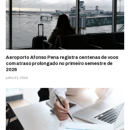
Aeroporto Afonso Pena registra centenas de voos
com atraso prolongado no primeiro semestre de
2026
julho 31, 2026