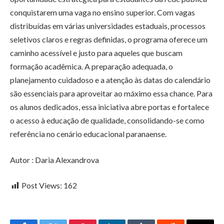
conquistarem uma vaga no ensino superior. Com vagas
distribuídas em várias universidades estaduais, processos
seletivos claros e regras definidas, o programa oferece um
caminho acessível e justo para aqueles que buscam
formação acadêmica. A preparação adequada, o
planejamento cuidadoso e a atenção às datas do calendário
são essenciais para aproveitar ao máximo essa chance. Para
os alunos dedicados, essa iniciativa abre portas e fortalece
o acesso à educação de qualidade, consolidando-se como
referência no cenário educacional paranaense.
Autor : Daria Alexandrova
Post Views:
162