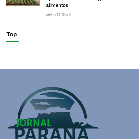
alimentos
junho 11, 2026
Top